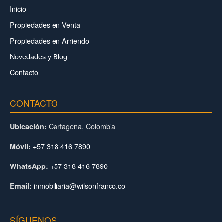
Inicio
Propiedades en Venta
Propiedades en Arriendo
Novedades y Blog
Contacto
CONTACTO
Cartagena, Colombia
Ubicación:
+57 318 416 7890
Móvil:
+57 318 416 7890
WhatsApp:
inmobiliaria@wilsonfranco.co
Email:
SÍGUENOS