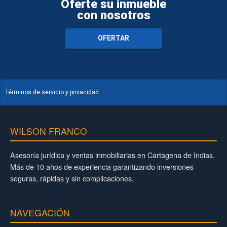
Oferte su inmueble
con nosotros
OFERTAR
Términos de servicio y privacidad
WILSON FRANCO
Asesoría jurídica y ventas inmobiliarias en Cartagena de Indias.
Más de 10 años de experiencia garantizando inversiones
seguras, rápidas y sin complicaciones.
NAVEGACIÓN