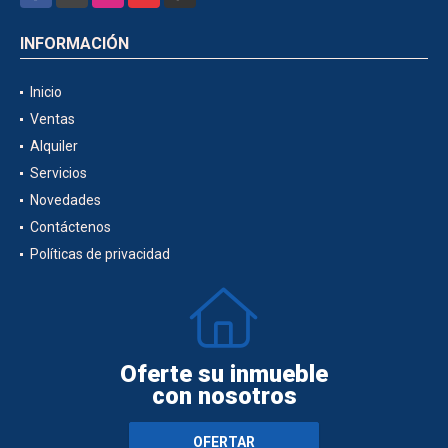
INFORMACIÓN
Inicio
Ventas
Alquiler
Servicios
Novedades
Contáctenos
Políticas de privacidad
Oferte su inmueble
con nosotros
OFERTAR