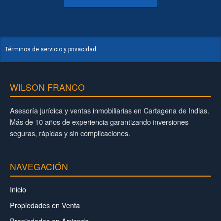
Términos de servicio y privacidad
WILSON FRANCO
Asesoría jurídica y ventas inmobiliarias en Cartagena de Indias.
Más de 10 años de experiencia garantizando inversiones
seguras, rápidas y sin complicaciones.
NAVEGACIÓN
Inicio
Propiedades en Venta
Propiedades en Arriendo