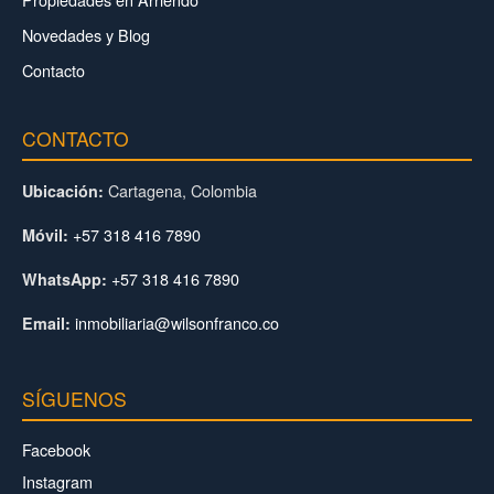
Novedades y Blog
Contacto
CONTACTO
Cartagena, Colombia
Ubicación:
+57 318 416 7890
Móvil:
+57 318 416 7890
WhatsApp:
inmobiliaria@wilsonfranco.co
Email:
SÍGUENOS
Facebook
Instagram