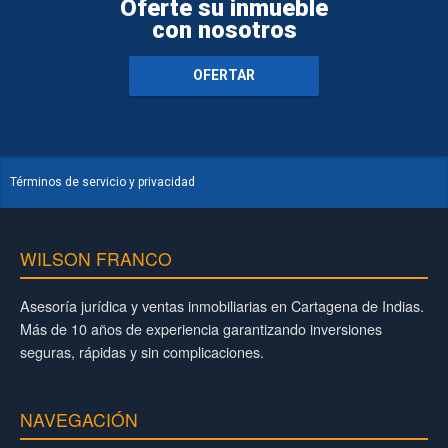
Oferte su inmueble
con nosotros
OFERTAR
Términos de servicio y privacidad
WILSON FRANCO
Asesoría jurídica y ventas inmobiliarias en Cartagena de Indias.
Más de 10 años de experiencia garantizando inversiones
seguras, rápidas y sin complicaciones.
NAVEGACIÓN