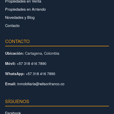
Propiedades en Venta
Propiedades en Arriendo
Novedades y Blog
Contacto
CONTACTO
Cartagena, Colombia
Ubicación:
+57 318 416 7890
Móvil:
+57 318 416 7890
WhatsApp:
inmobiliaria@wilsonfranco.co
Email:
SÍGUENOS
Facebook