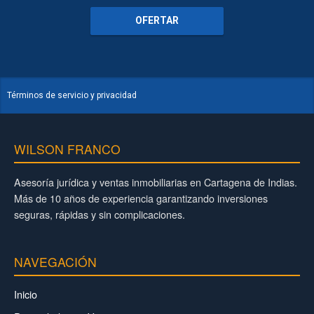
OFERTAR
Términos de servicio y privacidad
WILSON FRANCO
Asesoría jurídica y ventas inmobiliarias en Cartagena de Indias.
Más de 10 años de experiencia garantizando inversiones
seguras, rápidas y sin complicaciones.
NAVEGACIÓN
Inicio