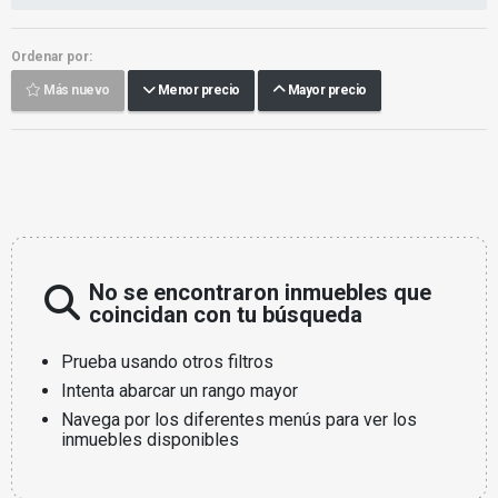
Ordenar por:
Más nuevo
Menor precio
Mayor precio
No se encontraron inmuebles que
coincidan con tu búsqueda
Prueba usando otros filtros
Intenta abarcar un rango mayor
Navega por los diferentes menús para ver los
inmuebles disponibles