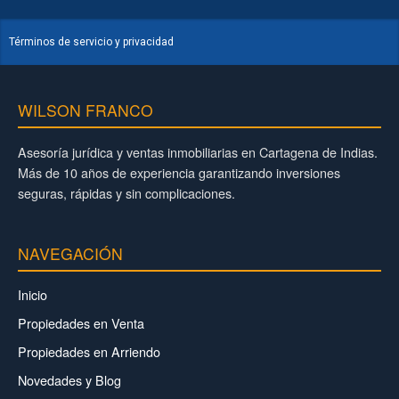
Términos de servicio y privacidad
WILSON FRANCO
Asesoría jurídica y ventas inmobiliarias en Cartagena de Indias.
Más de 10 años de experiencia garantizando inversiones
seguras, rápidas y sin complicaciones.
NAVEGACIÓN
Inicio
Propiedades en Venta
Propiedades en Arriendo
Novedades y Blog