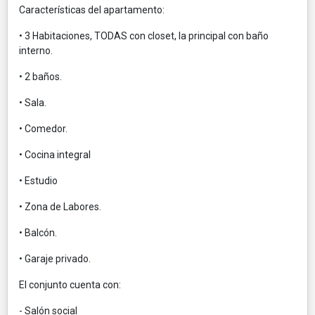
Características del apartamento:
• 3 Habitaciones, TODAS con closet, la principal con baño
interno.
• 2 baños.
• Sala.
• Comedor.
• Cocina integral
• Estudio
• Zona de Labores.
• Balcón.
• Garaje privado.
El conjunto cuenta con:
- Salón social