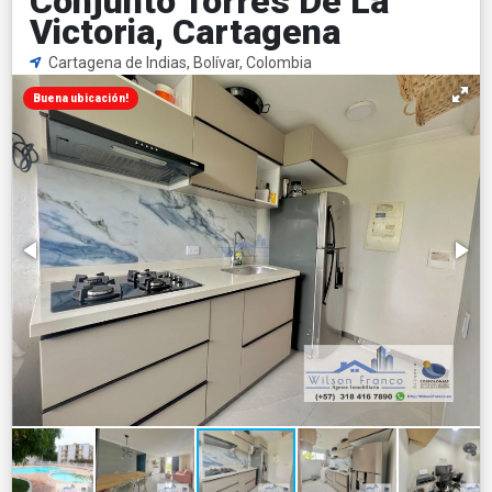
Conjunto Torres De La
Victoria, Cartagena
Cartagena de Indias, Bolívar, Colombia
Buena ubicación!