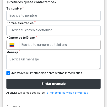
¿Prefieres que te contactemos?
*
Tu nombre
*
Correo electrónico
*
Número de teléfono
▼
*
Mensaje
Acepto recibir información sobre ofertas inmobiliarias
Enviar mensaje
Al enviar tus datos aceptas los
Términos de servicio y privacidad
Compartir: