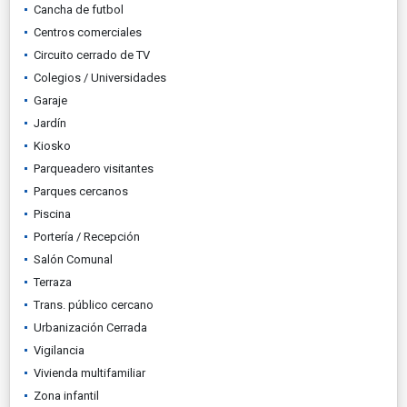
Cancha de futbol
Centros comerciales
Circuito cerrado de TV
Colegios / Universidades
Garaje
Jardín
Kiosko
Parqueadero visitantes
Parques cercanos
Piscina
Portería / Recepción
Salón Comunal
Terraza
Trans. público cercano
Urbanización Cerrada
Vigilancia
Vivienda multifamiliar
Zona infantil