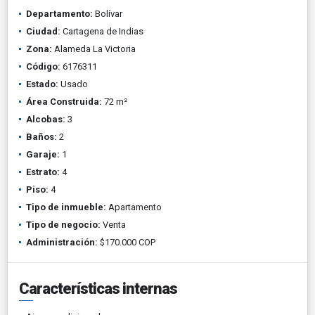
Departamento:
Bolívar
Ciudad:
Cartagena de Indias
Zona:
Alameda La Victoria
Código:
6176311
Estado:
Usado
Área Construida:
72 m²
Alcobas:
3
Baños:
2
Garaje:
1
Estrato:
4
Piso:
4
Tipo de inmueble:
Apartamento
Tipo de negocio:
Venta
Administración:
$170.000 COP
Características internas