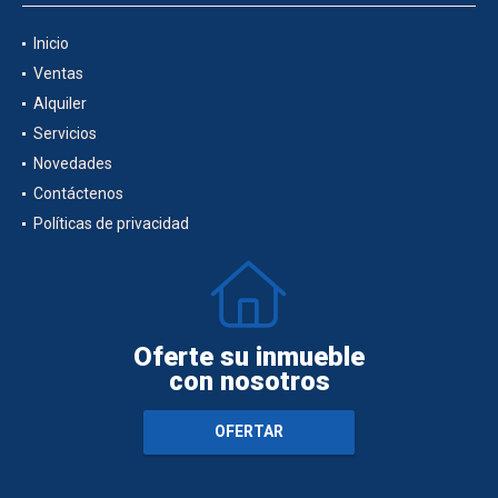
Inicio
Ventas
Alquiler
Servicios
Novedades
Contáctenos
Políticas de privacidad
Oferte su inmueble
con nosotros
OFERTAR