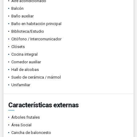
Aire acondicionado
Balcón
Baño auxiliar
Baño en habitación principal
Biblioteca/Estudio
Citófono / Intercomunicador
Clósets
Cocina integral
Comedor auxiliar
Hall de alcobas
Suelo de cerámica / mármol
Unifamiliar
Características externas
Árboles frutales
Área Social
Cancha de baloncesto