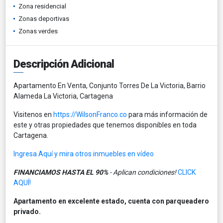
Zona residencial
Zonas deportivas
Zonas verdes
Descripción Adicional
Apartamento En Venta, Conjunto Torres De La Victoria, Barrio
Alameda La Victoria, Cartagena
Visitenos en
https://WilsonFranco.co
para más información de
este y otras propiedades que tenemos disponibles en toda
Cartagena.
Ingresa Aquí y mira otros inmuebles en vídeo
FINANCIAMOS HASTA EL 90%
- Aplican condiciones!
CLICK
AQUÍ!
Apartamento en excelente estado, cuenta con parqueadero
privado.