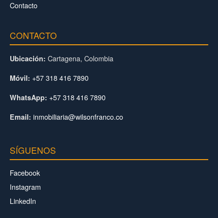
Contacto
CONTACTO
Cartagena, Colombia
Ubicación:
+57 318 416 7890
Móvil:
+57 318 416 7890
WhatsApp:
inmobiliaria@wilsonfranco.co
Email:
SÍGUENOS
Facebook
Instagram
LinkedIn