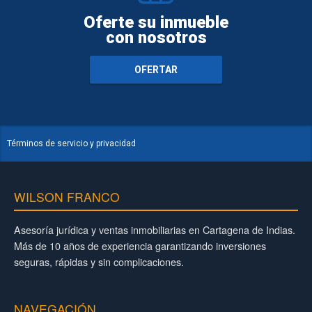
Oferte su inmueble
con nosotros
OFERTAR
Términos de servicio y privacidad
WILSON FRANCO
Asesoría jurídica y ventas inmobiliarias en Cartagena de Indias.
Más de 10 años de experiencia garantizando inversiones
seguras, rápidas y sin complicaciones.
NAVEGACIÓN