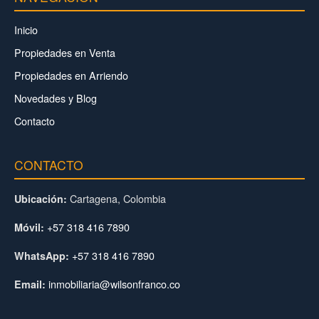
Inicio
Propiedades en Venta
Propiedades en Arriendo
Novedades y Blog
Contacto
CONTACTO
Cartagena, Colombia
Ubicación:
+57 318 416 7890
Móvil:
+57 318 416 7890
WhatsApp:
inmobiliaria@wilsonfranco.co
Email: