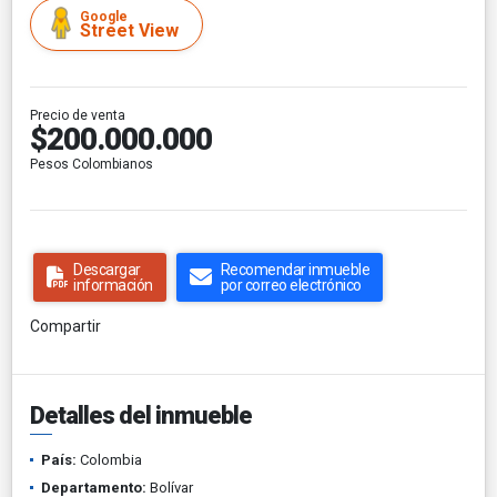
Google
Street View
Precio de venta
$200.000.000
Pesos Colombianos
Descargar
Recomendar inmueble
información
por correo electrónico
Compartir
Detalles del inmueble
País:
Colombia
Departamento:
Bolívar