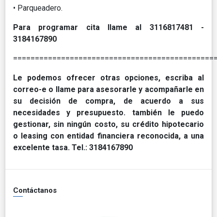
• Parqueadero.
Para programar cita llame al 3116817481 -
3184167890
==============================================
Le podemos ofrecer otras opciones, escriba al
correo-e o llame para asesorarle y acompañarle en
su decisión de compra, de acuerdo a sus
necesidades y presupuesto. también le puedo
gestionar, sin ningún costo, su crédito hipotecario
o leasing con entidad financiera reconocida, a una
excelente tasa. Tel.: 3184167890
Contáctanos