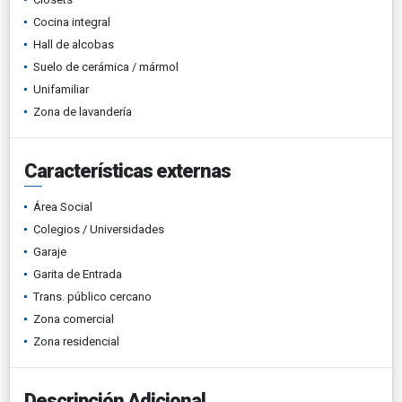
Cocina integral
Hall de alcobas
Suelo de cerámica / mármol
Unifamiliar
Zona de lavandería
Características externas
Área Social
Colegios / Universidades
Garaje
Garita de Entrada
Trans. público cercano
Zona comercial
Zona residencial
Descripción Adicional