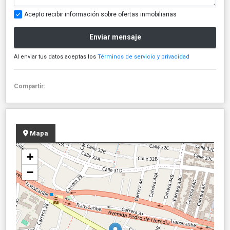
Acepto recibir información sobre ofertas inmobiliarias
Enviar mensaje
Al enviar tus datos aceptas los
Términos de servicio y privacidad
Compartir:
Mapa
+
−