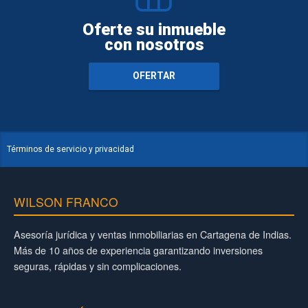
Oferte su inmueble
con nosotros
OFERTAR
Términos de servicio y privacidad
WILSON FRANCO
Asesoría jurídica y ventas inmobiliarias en Cartagena de Indias.
Más de 10 años de experiencia garantizando inversiones
seguras, rápidas y sin complicaciones.