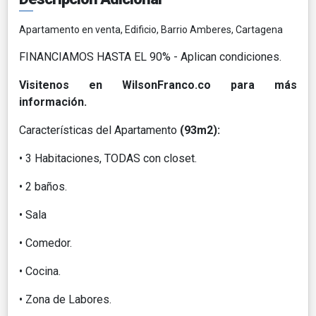
Apartamento en venta, Edificio, Barrio Amberes, Cartagena
FINANCIAMOS HASTA EL 90% - Aplican condiciones.
Visitenos en WilsonFranco.co para más
información.
Características del Apartamento
(93m2):
• 3 Habitaciones, TODAS con closet.
• 2 baños.
• Sala
• Comedor.
• Cocina.
• Zona de Labores.