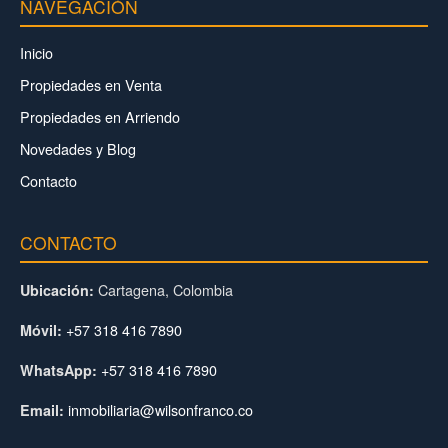
NAVEGACIÓN
Inicio
Propiedades en Venta
Propiedades en Arriendo
Novedades y Blog
Contacto
CONTACTO
Cartagena, Colombia
Ubicación:
+57 318 416 7890
Móvil:
+57 318 416 7890
WhatsApp:
inmobiliaria@wilsonfranco.co
Email: