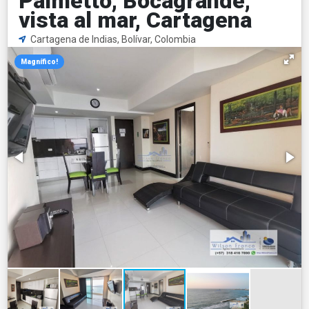
Palmetto, Bocagrande,
vista al mar, Cartagena
Cartagena de Indias, Bolívar, Colombia
Magnífico!