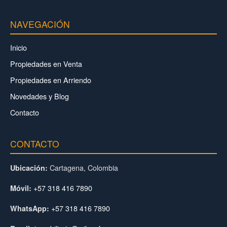
NAVEGACIÓN
Inicio
Propiedades en Venta
Propiedades en Arriendo
Novedades y Blog
Contacto
CONTACTO
Cartagena, Colombia
Ubicación:
+57 318 416 7890
Móvil:
+57 318 416 7890
WhatsApp: