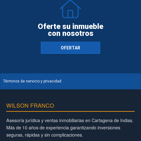
Oferte su inmueble
con nosotros
OFERTAR
Términos de servicio y privacidad
WILSON FRANCO
Asesoría jurídica y ventas inmobiliarias en Cartagena de Indias.
Más de 10 años de experiencia garantizando inversiones
seguras, rápidas y sin complicaciones.