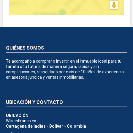
QUIÉNES SOMOS
Te acompaño a comprar o invertir en el inmueble ideal para tu
familia o tu futuro, de manera segura, rápida y sin
complicaciones, respaldado por más de 10 años de experiencia
en asesoría jurídica y ventas inmobiliarias.
UBICACIÓN Y CONTACTO
UBICACIÓN
WilsonFranco.co
Cartagena de Indias - Bolívar - Colombia