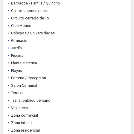
Barbacoa / Parrilla / Quincho
Centros comerciales
Circuito cerrado de TV
Club House
Colegios / Universidades
Gimnasio
Jardín
Piscina
Planta eléctrica
Playas
Portería / Recepción
Salón Comunal
Terraza
Trans. público cercano
Vigilancia
Zona comercial
Zona infantil
Zona residencial