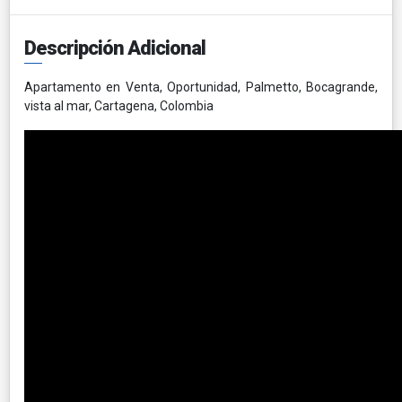
Descripción Adicional
Apartamento en Venta, Oportunidad, Palmetto, Bocagrande,
vista al mar, Cartagena, Colombia