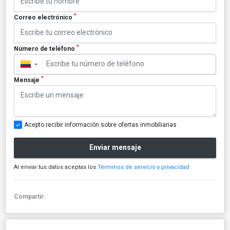
*
Correo electrónico
*
Número de teléfono
▼
*
Mensaje
Acepto recibir información sobre ofertas inmobiliarias
Enviar mensaje
Al enviar tus datos aceptas los
Términos de servicio y privacidad
Compartir: