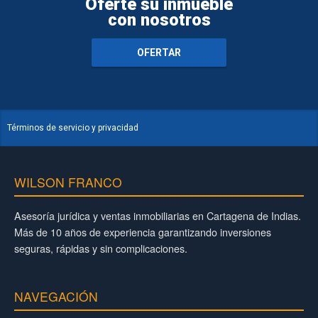
Oferte su inmueble
con nosotros
OFERTAR
Términos de servicio y privacidad
WILSON FRANCO
Asesoría jurídica y ventas inmobiliarias en Cartagena de Indias.
Más de 10 años de experiencia garantizando inversiones
seguras, rápidas y sin complicaciones.
NAVEGACIÓN