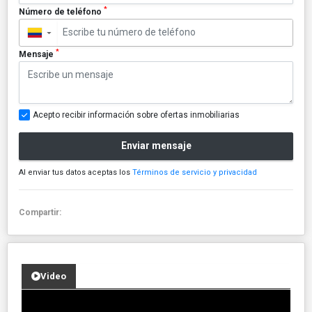
*
Número de teléfono
▼
*
Mensaje
Acepto recibir información sobre ofertas inmobiliarias
Enviar mensaje
Al enviar tus datos aceptas los
Términos de servicio y privacidad
Compartir:
Video