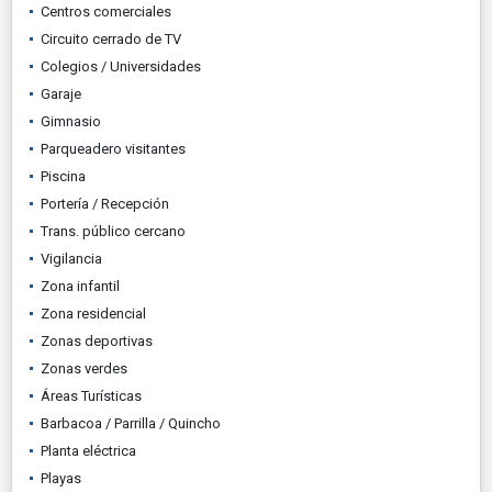
Centros comerciales
Circuito cerrado de TV
Colegios / Universidades
Garaje
Gimnasio
Parqueadero visitantes
Piscina
Portería / Recepción
Trans. público cercano
Vigilancia
Zona infantil
Zona residencial
Zonas deportivas
Zonas verdes
Áreas Turísticas
Barbacoa / Parrilla / Quincho
Planta eléctrica
Playas