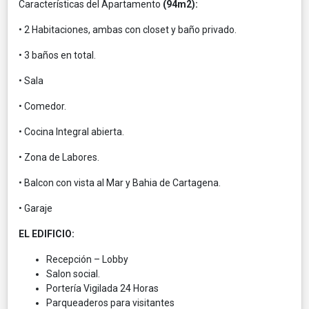
Características del Apartamento
(94m2):
• 2 Habitaciones, ambas con closet y baño privado.
• 3 baños en total.
• Sala
• Comedor.
• Cocina Integral abierta.
• Zona de Labores.
• Balcon con vista al Mar y Bahia de Cartagena.
• Garaje
EL EDIFICIO:
Recepción – Lobby
Salon social.
Portería Vigilada 24 Horas
Parqueaderos para visitantes