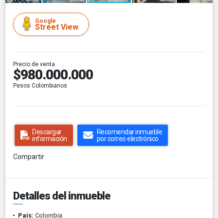
Google
Street View
Precio de venta
$980.000.000
Pesos Colombianos
Descargar
Recomendar inmueble
información
por correo electrónico
Compartir
Detalles del inmueble
País:
Colombia