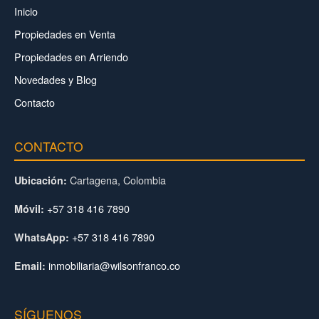
Inicio
Propiedades en Venta
Propiedades en Arriendo
Novedades y Blog
Contacto
CONTACTO
Cartagena, Colombia
Ubicación:
+57 318 416 7890
Móvil:
+57 318 416 7890
WhatsApp:
inmobiliaria@wilsonfranco.co
Email:
SÍGUENOS