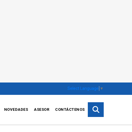
Select Language
▼
NOVEDADES
ASESOR
CONTÁCTENOS