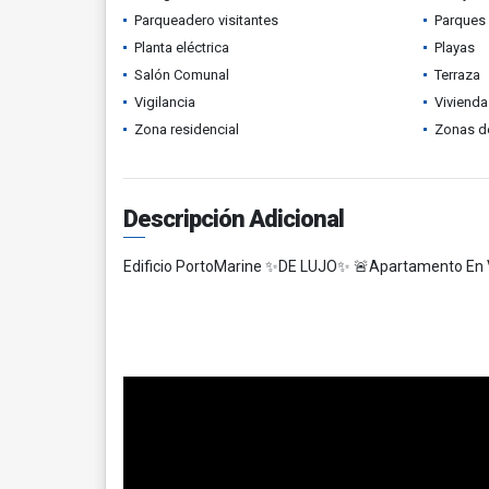
Parqueadero visitantes
Parques
Planta eléctrica
Playas
Salón Comunal
Terraza
Vigilancia
Vivienda
Zona residencial
Zonas d
Descripción Adicional
Edificio PortoMarine ✨DE LUJO✨ 🚨Apartamento En