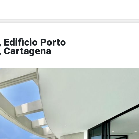
Edificio Porto
 Cartagena