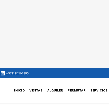
+573184167890
INICIO
VENTAS
ALQUILER
PERMUTAR
SERVICIOS