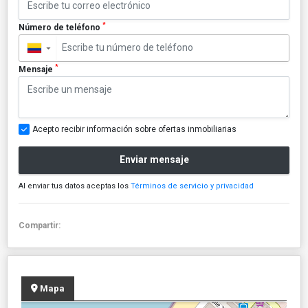
*
Número de teléfono
▼
*
Mensaje
Acepto recibir información sobre ofertas inmobiliarias
Enviar mensaje
Al enviar tus datos aceptas los
Términos de servicio y privacidad
Compartir:
Mapa