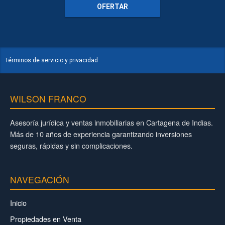
OFERTAR
Términos de servicio y privacidad
WILSON FRANCO
Asesoría jurídica y ventas inmobiliarias en Cartagena de Indias.
Más de 10 años de experiencia garantizando inversiones
seguras, rápidas y sin complicaciones.
NAVEGACIÓN
Inicio
Propiedades en Venta