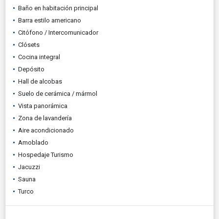
Baño en habitación principal
Barra estilo americano
Citófono / Intercomunicador
Clósets
Cocina integral
Depósito
Hall de alcobas
Suelo de cerámica / mármol
Vista panorámica
Zona de lavandería
Aire acondicionado
Amoblado
Hospedaje Turismo
Jacuzzi
Sauna
Turco