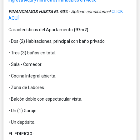
FINANCIAMOS HASTA EL 90%
- Aplican condiciones!
CLICK
AQUÍ!
Características del Apartamento
(97m2):
• Dos (2) Habitaciones, principal con baño privado.
• Tres (3) baños en total.
• Sala - Comedor.
• Cocina Integral abierta.
• Zona de Labores.
• Balcón doble con espectacular vista.
• Un (1) Garaje
• Un depósito.
EL EDIFICIO: