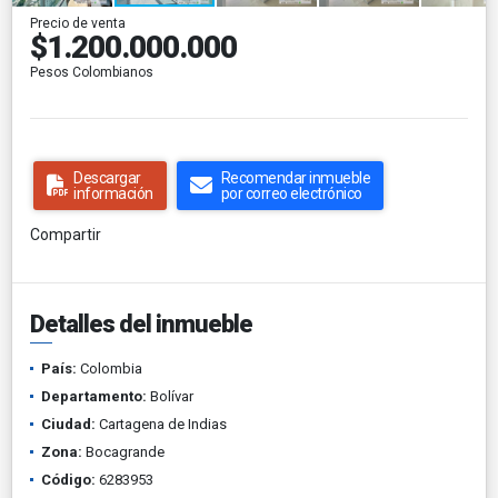
Precio de venta
$1.200.000.000
Pesos Colombianos
Descargar
Recomendar inmueble
información
por correo electrónico
Compartir
Detalles del inmueble
País:
Colombia
Departamento:
Bolívar
Ciudad:
Cartagena de Indias
Zona:
Bocagrande
Código:
6283953