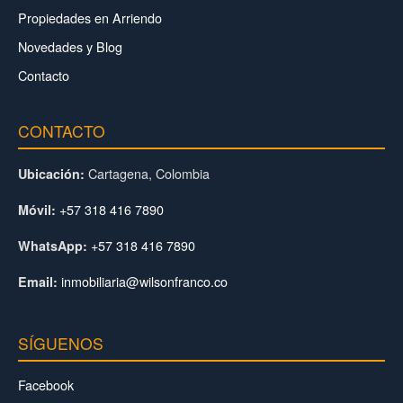
Propiedades en Arriendo
Novedades y Blog
Contacto
CONTACTO
Cartagena, Colombia
Ubicación:
+57 318 416 7890
Móvil:
+57 318 416 7890
WhatsApp:
inmobiliaria@wilsonfranco.co
Email:
SÍGUENOS
Facebook