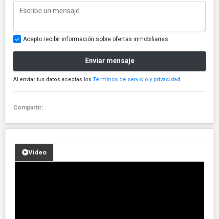
Acepto recibir información sobre ofertas inmobiliarias
Enviar mensaje
Al enviar tus datos aceptas los
Términos de servicio y privacidad
Compartir:
Video