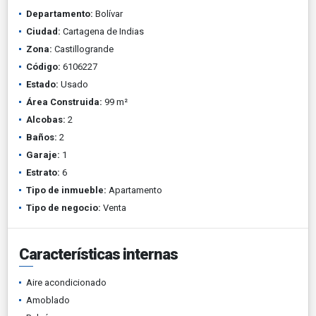
Departamento:
Bolívar
Ciudad:
Cartagena de Indias
Zona:
Castillogrande
Código:
6106227
Estado:
Usado
Área Construida:
99 m²
Alcobas:
2
Baños:
2
Garaje:
1
Estrato:
6
Tipo de inmueble:
Apartamento
Tipo de negocio:
Venta
Características internas
Aire acondicionado
Amoblado