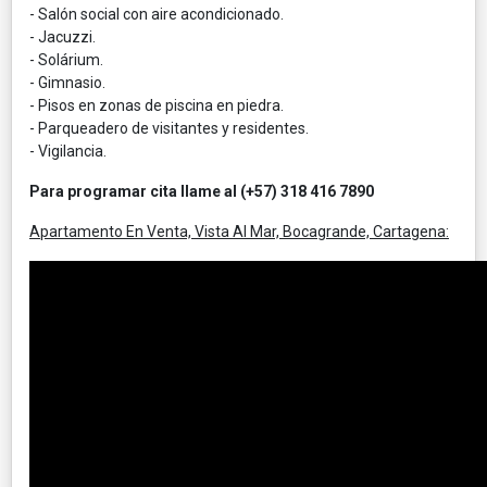
- Salón social con aire acondicionado.
- Jacuzzi.
- Solárium.
- Gimnasio.
- Pisos en zonas de piscina en piedra.
- Parqueadero de visitantes y residentes.
- Vigilancia.
Para programar cita llame al (+57) 318 416 7890
Apartamento En Venta, Vista Al Mar, Bocagrande, Cartagena: