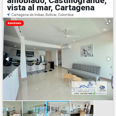
amoblado, Castillogrande,
vista al mar, Cartagena
Cartagena de Indias, Bolívar, Colombia
Amoblado