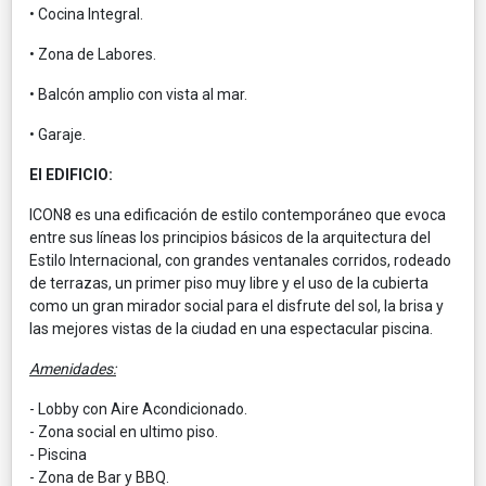
• Cocina Integral.
• Zona de Labores.
• Balcón amplio con vista al mar.
• Garaje.
El EDIFICIO:
ICON8 es una edificación de estilo contemporáneo que evoca
entre sus líneas los principios básicos de la arquitectura del
Estilo Internacional, con grandes ventanales corridos, rodeado
de terrazas, un primer piso muy libre y el uso de la cubierta
como un gran mirador social para el disfrute del sol, la brisa y
las mejores vistas de la ciudad en una espectacular piscina.
Amenidades:
- Lobby con Aire Acondicionado.
- Zona social en ultimo piso.
- Piscina
- Zona de Bar y BBQ.