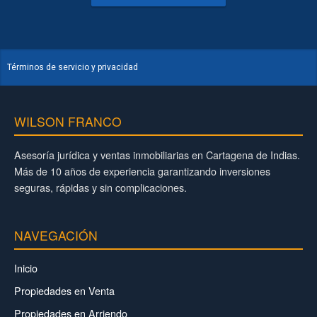
Términos de servicio y privacidad
WILSON FRANCO
Asesoría jurídica y ventas inmobiliarias en Cartagena de Indias.
Más de 10 años de experiencia garantizando inversiones
seguras, rápidas y sin complicaciones.
NAVEGACIÓN
Inicio
Propiedades en Venta
Propiedades en Arriendo