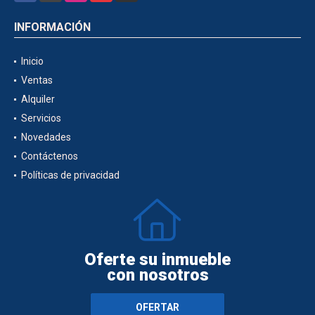
INFORMACIÓN
Inicio
Ventas
Alquiler
Servicios
Novedades
Contáctenos
Políticas de privacidad
Oferte su inmueble
con nosotros
OFERTAR