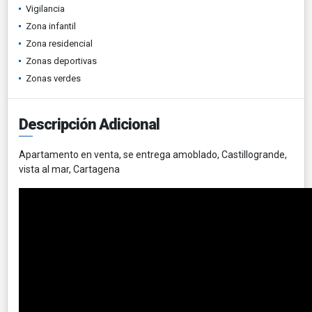
Vigilancia
Zona infantil
Zona residencial
Zonas deportivas
Zonas verdes
Descripción Adicional
Apartamento en venta, se entrega amoblado, Castillogrande,
vista al mar, Cartagena