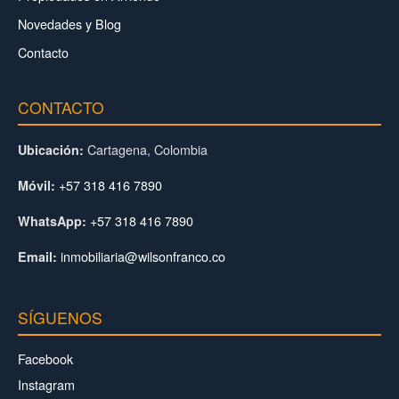
Novedades y Blog
Contacto
CONTACTO
Cartagena, Colombia
Ubicación:
+57 318 416 7890
Móvil:
+57 318 416 7890
WhatsApp:
inmobiliaria@wilsonfranco.co
Email:
SÍGUENOS
Facebook
Instagram