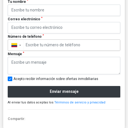
*
Tu nombre
*
Correo electrónico
*
Número de teléfono
▼
*
Mensaje
Acepto recibir información sobre ofertas inmobiliarias
Enviar mensaje
Al enviar tus datos aceptas los
Términos de servicio y privacidad
Compartir: