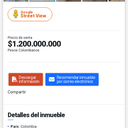
Google
Street View
Precio de venta
$1.200.000.000
Pesos Colombianos
Descargar
Recomendar inmueble
información
por correo electrónico
Compartir
Detalles del inmueble
País:
Colombia