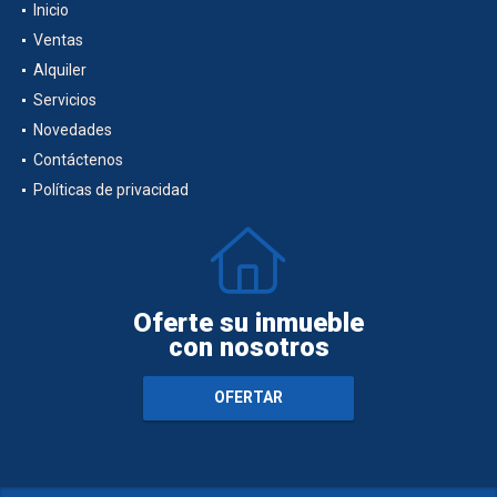
Inicio
Ventas
Alquiler
Servicios
Novedades
Contáctenos
Políticas de privacidad
Oferte su inmueble
con nosotros
OFERTAR