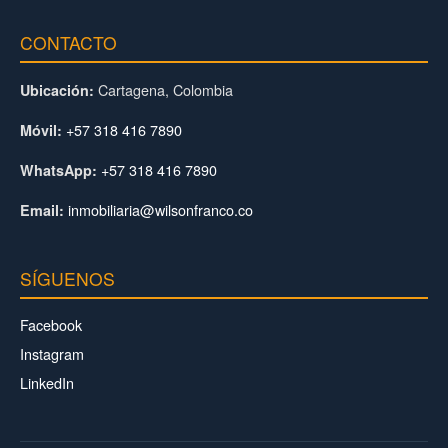
CONTACTO
Cartagena, Colombia
Ubicación:
+57 318 416 7890
Móvil:
+57 318 416 7890
WhatsApp:
inmobiliaria@wilsonfranco.co
Email:
SÍGUENOS
Facebook
Instagram
LinkedIn