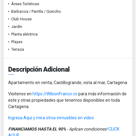
Áreas Turísticas
Barbacoa / Parrilla / Quincho
Club House
Jardín
Planta eléctrica
Playas
Terraza
Descripción Adicional
Apartamento en venta, Castillogrande, vista al mar, Cartagena
Visitenos en
https://WilsonFranco.co
para más información de
este y otras propiedades que tenemos disponibles en toda
Cartagena.
Ingresa Aquí y mira otros inmuebles en vídeo
FINANCIAMOS HASTA EL 90%
- Aplican condiciones!
CLICK
AQUÍ!