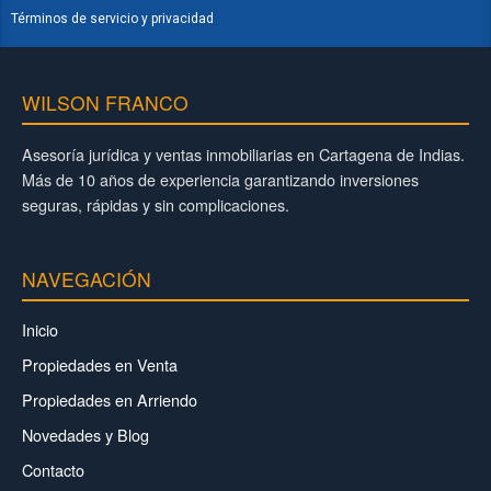
Términos de servicio y privacidad
WILSON FRANCO
Asesoría jurídica y ventas inmobiliarias en Cartagena de Indias.
Más de 10 años de experiencia garantizando inversiones
seguras, rápidas y sin complicaciones.
NAVEGACIÓN
Inicio
Propiedades en Venta
Propiedades en Arriendo
Novedades y Blog
Contacto