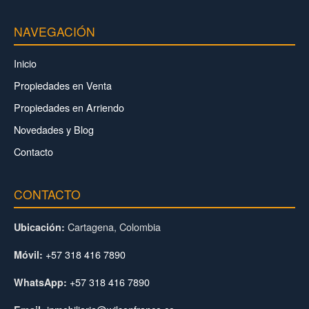
NAVEGACIÓN
Inicio
Propiedades en Venta
Propiedades en Arriendo
Novedades y Blog
Contacto
CONTACTO
Cartagena, Colombia
Ubicación:
+57 318 416 7890
Móvil:
+57 318 416 7890
WhatsApp: