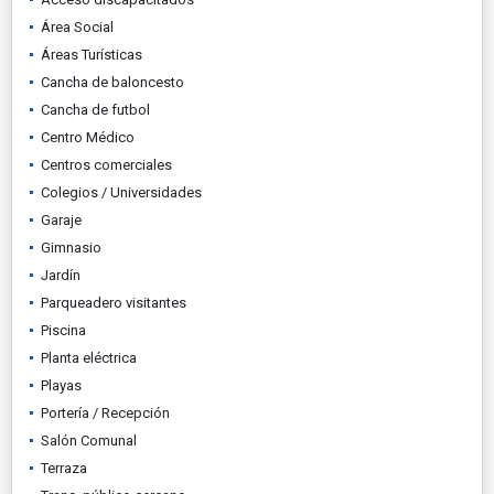
Área Social
Áreas Turísticas
Cancha de baloncesto
Cancha de futbol
Centro Médico
Centros comerciales
Colegios / Universidades
Garaje
Gimnasio
Jardín
Parqueadero visitantes
Piscina
Planta eléctrica
Playas
Portería / Recepción
Salón Comunal
Terraza