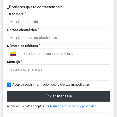
¿Prefieres que te contactemos?
*
Tu nombre
*
Correo electrónico
*
Número de teléfono
▼
*
Mensaje
Acepto recibir información sobre ofertas inmobiliarias
Enviar mensaje
Al enviar tus datos aceptas los
Términos de servicio y privacidad