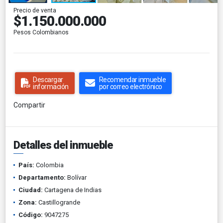
Precio de venta
$1.150.000.000
Pesos Colombianos
Descargar
Recomendar inmueble
información
por correo electrónico
Compartir
Detalles del inmueble
País:
Colombia
Departamento:
Bolívar
Ciudad:
Cartagena de Indias
Zona:
Castillogrande
Código:
9047275