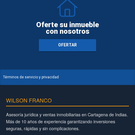
Oferte su inmueble
con nosotros
OFERTAR
Términos de servicio y privacidad
WILSON FRANCO
Asesoría jurídica y ventas inmobiliarias en Cartagena de Indias.
Más de 10 años de experiencia garantizando inversiones
seguras, rápidas y sin complicaciones.