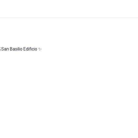
San Basilio Edificio ✨