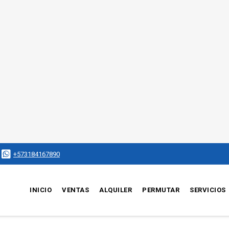
+573184167890
INICIO
VENTAS
ALQUILER
PERMUTAR
SERVICIOS