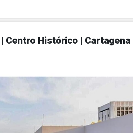
 Centro Histórico | Cartagena