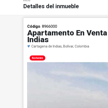
Inicio
Detalles del inmueble
Código
. 8966000
Apartamento En Venta |
Indias
Cartagena de Indias, Bolívar, Colombia
Exclusivo