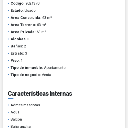
Código:
9021370
Estado:
Usado
Área Construida:
63 m²
Área Terreno:
63 m²
Área Privada:
63 m²
Alcobas:
3
Baños:
2
Estrato:
3
Piso:
1
Tipo de inmueble:
Apartamento
Tipo de negocio:
Venta
Características internas
Admite mascotas
Agua
Balcón
Baño auxiliar