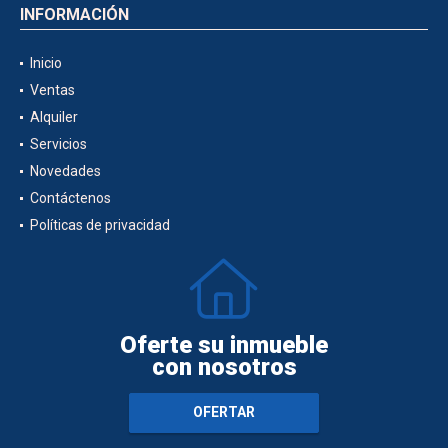
INFORMACIÓN
Inicio
Ventas
Alquiler
Servicios
Novedades
Contáctenos
Políticas de privacidad
Oferte su inmueble
con nosotros
OFERTAR