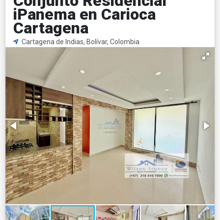
Conjunto Residencial
iPanema en Carioca
Cartagena
Cartagena de Indias, Bolívar, Colombia