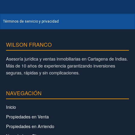
Términos de servicio y privacidad
WILSON FRANCO
Asesoría jurídica y ventas inmobiliarias en Cartagena de Indias.
Más de 10 años de experiencia garantizando inversiones
seguras, rápidas y sin complicaciones.
NAVEGACIÓN
Inicio
Propiedades en Venta
Propiedades en Arriendo