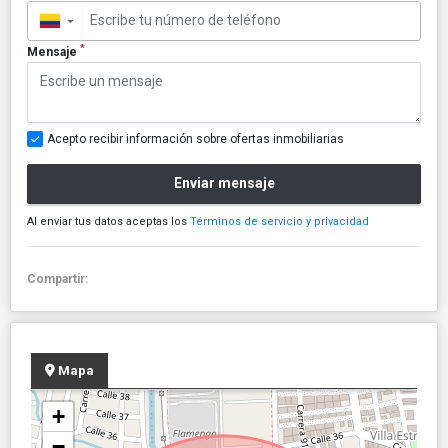
▼
*
Mensaje
Acepto recibir información sobre ofertas inmobiliarias
Enviar mensaje
Al enviar tus datos aceptas los
Términos de servicio y privacidad
Compartir:
Mapa
+
−