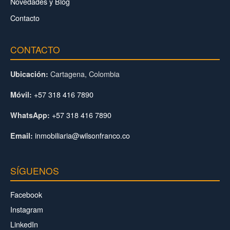
Novedades y Blog
Contacto
CONTACTO
Cartagena, Colombia
Ubicación:
+57 318 416 7890
Móvil:
+57 318 416 7890
WhatsApp:
inmobiliaria@wilsonfranco.co
Email:
SÍGUENOS
Facebook
Instagram
LinkedIn