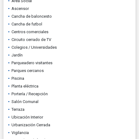
Área Social
Ascensor
Cancha de baloncesto
Cancha de futbol
Centros comerciales
Circuito cerrado de TV
Colegios / Universidades
Jardín
Parqueadero visitantes
Parques cercanos
Piscina
Planta eléctrica
Portería / Recepción
Salón Comunal
Terraza
Ubicación Interior
Urbanización Cerrada
Vigilancia