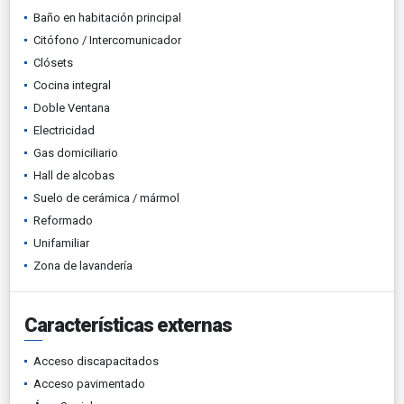
Baño en habitación principal
Citófono / Intercomunicador
Clósets
Cocina integral
Doble Ventana
Electricidad
Gas domiciliario
Hall de alcobas
Suelo de cerámica / mármol
Reformado
Unifamiliar
Zona de lavandería
Características externas
Acceso discapacitados
Acceso pavimentado