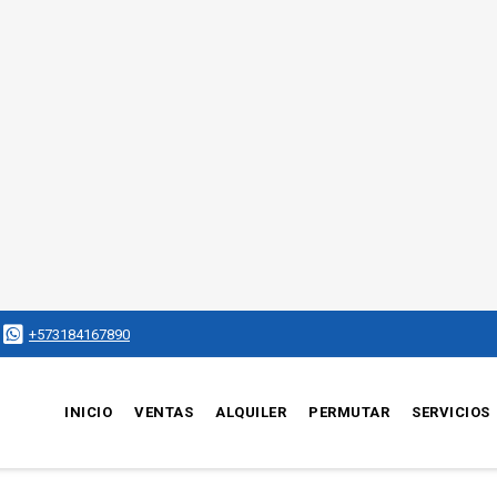
+573184167890
INICIO
VENTAS
ALQUILER
PERMUTAR
SERVICIOS