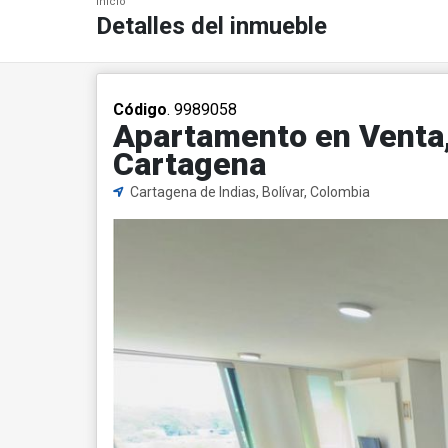
Inicio
Detalles del inmueble
Código
. 9989058
Apartamento en Venta,
Cartagena
Cartagena de Indias, Bolívar, Colombia