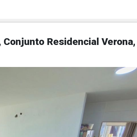
 Conjunto Residencial Verona,