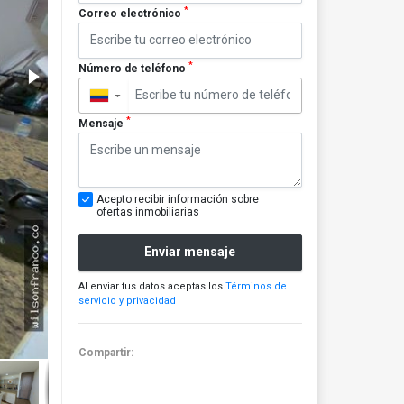
*
Correo electrónico
*
Número de teléfono
▼
*
Mensaje
Acepto recibir información sobre
ofertas inmobiliarias
Enviar mensaje
Al enviar tus datos aceptas los
Términos de
servicio y privacidad
Compartir: