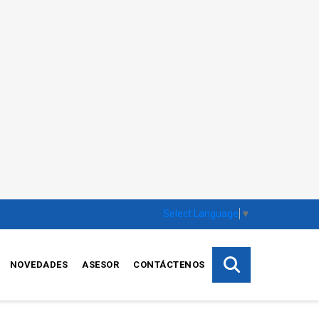
Select Language
▼
NOVEDADES
ASESOR
CONTÁCTENOS