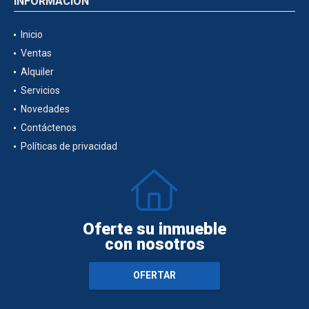
INFORMACIÓN
Inicio
Ventas
Alquiler
Servicios
Novedades
Contáctenos
Políticas de privacidad
Oferte su inmueble
con nosotros
OFERTAR