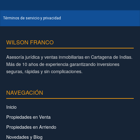
Términos de servicio y privacidad
WILSON FRANCO
Asesoría jurídica y ventas inmobiliarias en Cartagena de Indias.
Más de 10 años de experiencia garantizando inversiones
seguras, rápidas y sin complicaciones.
NAVEGACIÓN
Inicio
Propiedades en Venta
Propiedades en Arriendo
Novedades y Blog