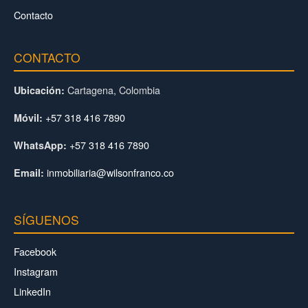
Contacto
CONTACTO
Cartagena, Colombia
Ubicación:
+57 318 416 7890
Móvil:
+57 318 416 7890
WhatsApp:
inmobiliaria@wilsonfranco.co
Email:
SÍGUENOS
Facebook
Instagram
LinkedIn