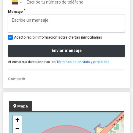
▼
*
Mensaje
Acepto recibir información sobre ofertas inmobiliarias
Enviar mensaje
Al enviar tus datos aceptas los
Términos de servicio y privacidad
Compartir:
Mapa
+
−