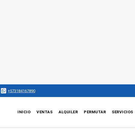
+573184167890
INICIO
VENTAS
ALQUILER
PERMUTAR
SERVICIOS