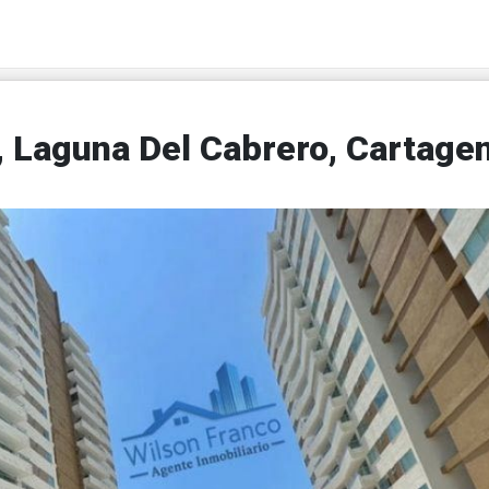
 Laguna Del Cabrero, Cartage