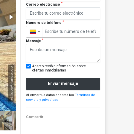
*
Correo electrónico
*
Número de teléfono
▼
*
Mensaje
Acepto recibir información sobre
ofertas inmobiliarias
Enviar mensaje
Al enviar tus datos aceptas los
Términos de
servicio y privacidad
Compartir: