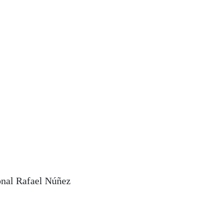
onal Rafael Núñez