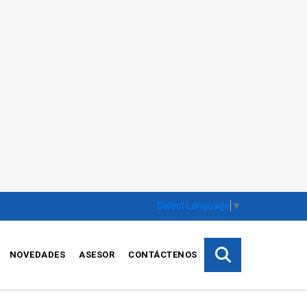
Select Language
▼
NOVEDADES
ASESOR
CONTÁCTENOS