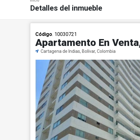
Inicio
Detalles del inmueble
Código
. 10030721
Apartamento En Venta,
Cartagena de Indias, Bolívar, Colombia