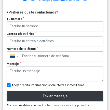
¿Prefieres que te contactemos?
*
Tu nombre
*
Correo electrónico
*
Número de teléfono
▼
*
Mensaje
Acepto recibir información sobre ofertas inmobiliarias
Enviar mensaje
Al enviar tus datos aceptas los
Términos de servicio y privacidad