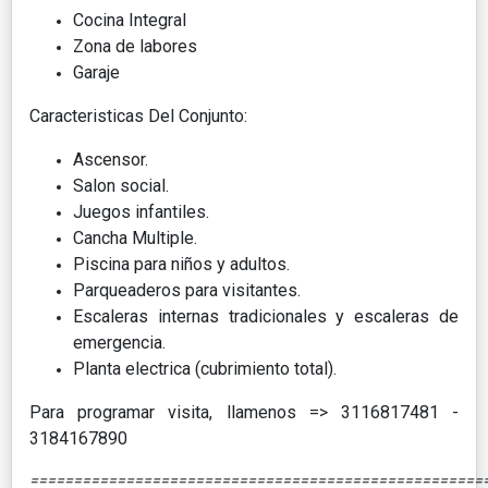
Cocina Integral
Zona de labores
Garaje
Caracteristicas Del Conjunto:
Ascensor.
Salon social.
Juegos infantiles.
Cancha Multiple.
Piscina para niños y adultos.
Parqueaderos para visitantes.
Escaleras internas tradicionales y escaleras de
emergencia.
Planta electrica (cubrimiento total).
Para programar visita, llamenos => 3116817481 -
3184167890
====================================================