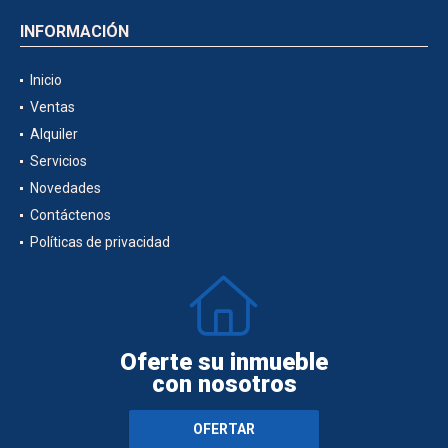
INFORMACIÓN
Inicio
Ventas
Alquiler
Servicios
Novedades
Contáctenos
Políticas de privacidad
Oferte su inmueble
con nosotros
OFERTAR