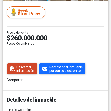
Google
Street View
Precio de venta
$260.000.000
Pesos Colombianos
Descargar
Recomendar inmueble
información
por correo electrónico
Compartir
Detalles del inmueble
País:
Colombia