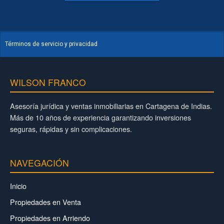
Términos de servicio y privacidad
WILSON FRANCO
Asesoría jurídica y ventas inmobiliarias en Cartagena de Indias.
Más de 10 años de experiencia garantizando inversiones
seguras, rápidas y sin complicaciones.
NAVEGACIÓN
Inicio
Propiedades en Venta
Propiedades en Arriendo