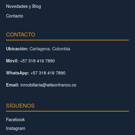
Novedades y Blog
Contacto
CONTACTO
Cartagena, Colombia
Ubicación:
+57 318 416 7890
Móvil:
+57 318 416 7890
WhatsApp:
inmobiliaria@wilsonfranco.co
Email:
SÍGUENOS
Facebook
Instagram