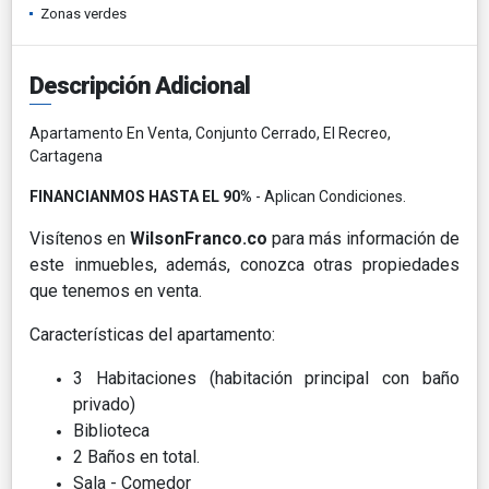
Zonas verdes
Descripción Adicional
Apartamento En Venta, Conjunto Cerrado, El Recreo,
Cartagena
FINANCIANMOS HASTA EL 90%
- Aplican Condiciones.
Visítenos en
WilsonFranco.co
para más información de
este inmuebles, además, conozca otras propiedades
que tenemos en venta.
Características del apartamento:
3 Habitaciones (habitación principal con baño
privado)
Biblioteca
2 Baños en total.
Sala - Comedor