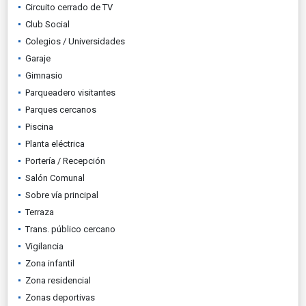
Circuito cerrado de TV
Club Social
Colegios / Universidades
Garaje
Gimnasio
Parqueadero visitantes
Parques cercanos
Piscina
Planta eléctrica
Portería / Recepción
Salón Comunal
Sobre vía principal
Terraza
Trans. público cercano
Vigilancia
Zona infantil
Zona residencial
Zonas deportivas