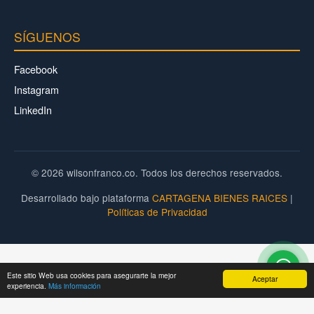
SÍGUENOS
Facebook
Instagram
LinkedIn
© 2026 wilsonfranco.co. Todos los derechos reservados.
Desarrollado bajo plataforma
CARTAGENA BIENES RAICES
|
Políticas de Privacidad
Este sitio Web usa cookies para asegurarte la mejor
Aceptar
experiencia.
Más información