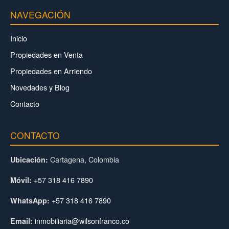
NAVEGACIÓN
Inicio
Propiedades en Venta
Propiedades en Arriendo
Novedades y Blog
Contacto
CONTACTO
Cartagena, Colombia
Ubicación:
+57 318 416 7890
Móvil:
+57 318 416 7890
WhatsApp:
inmobiliaria@wilsonfranco.co
Email: