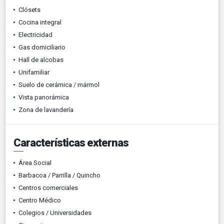
Clósets
Cocina integral
Electricidad
Gas domiciliario
Hall de alcobas
Unifamiliar
Suelo de cerámica / mármol
Vista panorámica
Zona de lavandería
Características externas
Área Social
Barbacoa / Parrilla / Quincho
Centros comerciales
Centro Médico
Colegios / Universidades