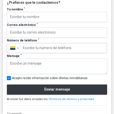
¿Prefieres que te contactemos?
*
Tu nombre
*
Correo electrónico
*
Número de teléfono
▼
*
Mensaje
Acepto recibir información sobre ofertas inmobiliarias
Enviar mensaje
Al enviar tus datos aceptas los
Términos de servicio y privacidad
Compartir: