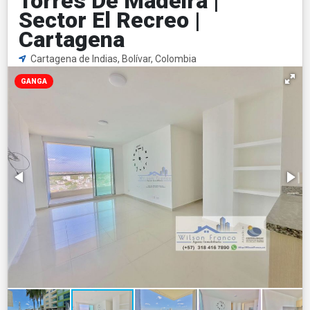
Torres De Madeira |
Sector El Recreo |
Cartagena
Cartagena de Indias, Bolívar, Colombia
GANGA