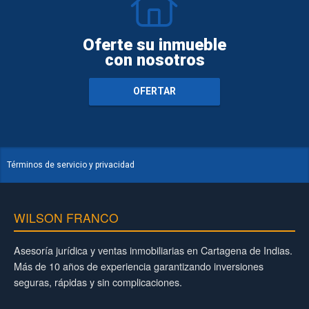
Oferte su inmueble
con nosotros
OFERTAR
Términos de servicio y privacidad
WILSON FRANCO
Asesoría jurídica y ventas inmobiliarias en Cartagena de Indias.
Más de 10 años de experiencia garantizando inversiones
seguras, rápidas y sin complicaciones.