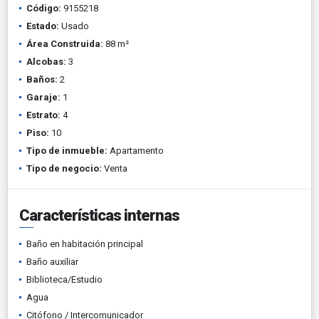
Código:
9155218
Estado:
Usado
Área Construida:
88 m²
Alcobas:
3
Baños:
2
Garaje:
1
Estrato:
4
Piso:
10
Tipo de inmueble:
Apartamento
Tipo de negocio:
Venta
Características internas
Baño en habitación principal
Baño auxiliar
Biblioteca/Estudio
Agua
Citófono / Intercomunicador