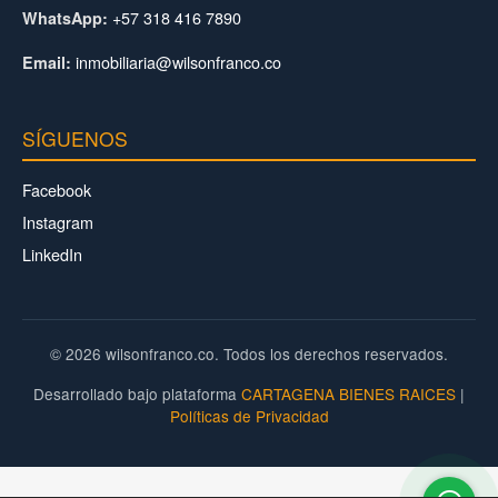
+57 318 416 7890
WhatsApp:
inmobiliaria@wilsonfranco.co
Email:
SÍGUENOS
Facebook
Instagram
LinkedIn
© 2026 wilsonfranco.co. Todos los derechos reservados.
Desarrollado bajo plataforma
CARTAGENA BIENES RAICES
|
Políticas de Privacidad