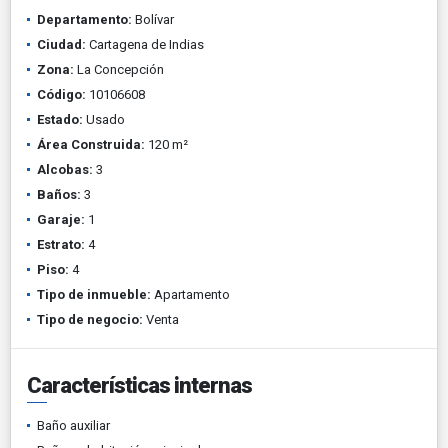
Departamento:
Bolívar
Ciudad:
Cartagena de Indias
Zona:
La Concepción
Código:
10106608
Estado:
Usado
Área Construida:
120 m²
Alcobas:
3
Baños:
3
Garaje:
1
Estrato:
4
Piso:
4
Tipo de inmueble:
Apartamento
Tipo de negocio:
Venta
Características internas
Baño auxiliar