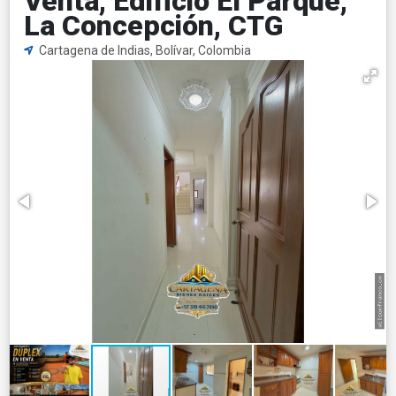
Venta, Edificio El Parque,
La Concepción, CTG
Cartagena de Indias, Bolívar, Colombia