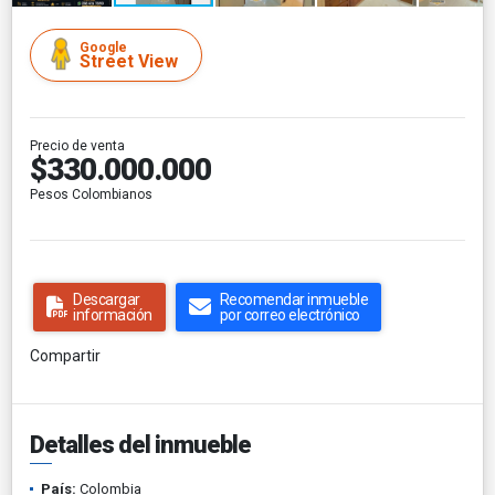
Google
Street View
Precio de venta
$330.000.000
Pesos Colombianos
Descargar
Recomendar inmueble
información
por correo electrónico
Compartir
Detalles del inmueble
País:
Colombia