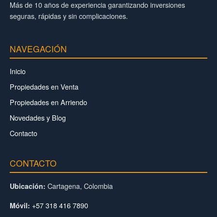
Más de 10 años de experiencia garantizando inversiones
seguras, rápidas y sin complicaciones.
NAVEGACIÓN
Inicio
Propiedades en Venta
Propiedades en Arriendo
Novedades y Blog
Contacto
CONTACTO
Cartagena, Colombia
Ubicación:
+57 318 416 7890
Móvil: