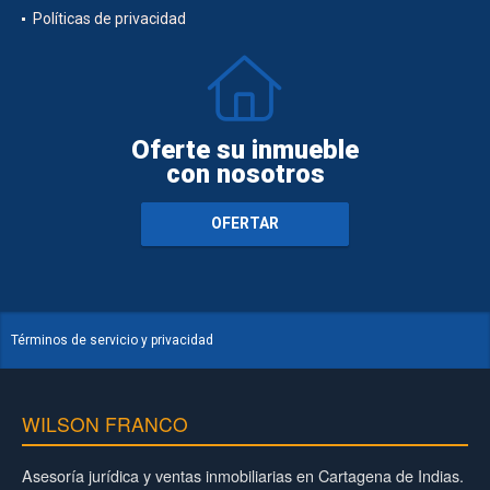
Políticas de privacidad
Oferte su inmueble
con nosotros
OFERTAR
Términos de servicio y privacidad
WILSON FRANCO
Asesoría jurídica y ventas inmobiliarias en Cartagena de Indias.