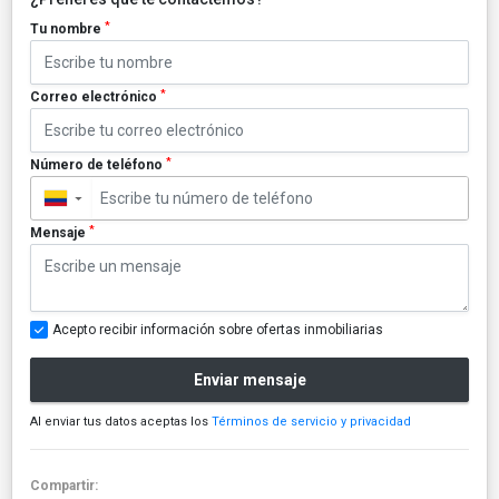
*
Tu nombre
*
Correo electrónico
*
Número de teléfono
▼
*
Mensaje
Acepto recibir información sobre ofertas inmobiliarias
Enviar mensaje
Al enviar tus datos aceptas los
Términos de servicio y privacidad
Compartir: