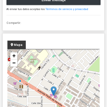
Enviar mensaje
Al enviar tus datos aceptas los
Términos de servicio y privacidad
Compartir:
Mapa
+
−