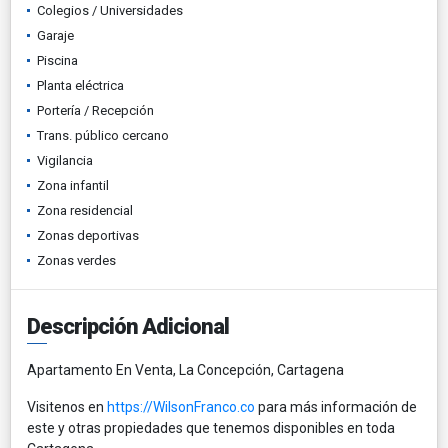
Colegios / Universidades
Garaje
Piscina
Planta eléctrica
Portería / Recepción
Trans. público cercano
Vigilancia
Zona infantil
Zona residencial
Zonas deportivas
Zonas verdes
Descripción Adicional
Apartamento En Venta, La Concepción, Cartagena
Visitenos en
https://WilsonFranco.co
para más información de
este y otras propiedades que tenemos disponibles en toda