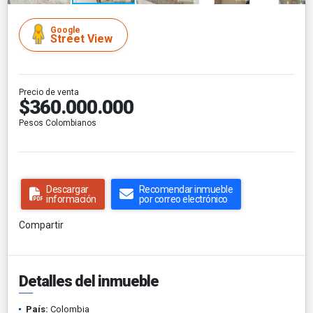
Google
Street View
Precio de venta
$360.000.000
Pesos Colombianos
Descargar
Recomendar inmueble
información
por correo electrónico
Compartir
Detalles del inmueble
País:
Colombia