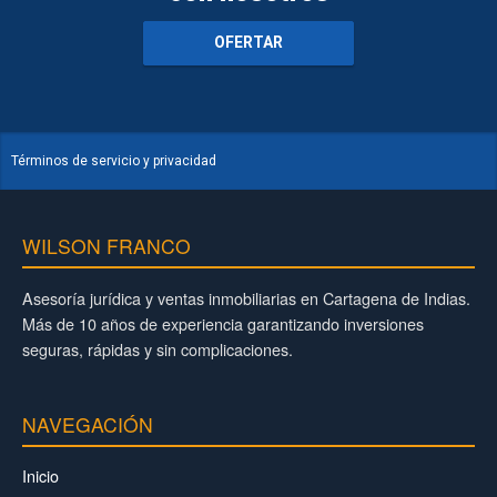
OFERTAR
Términos de servicio y privacidad
WILSON FRANCO
Asesoría jurídica y ventas inmobiliarias en Cartagena de Indias.
Más de 10 años de experiencia garantizando inversiones
seguras, rápidas y sin complicaciones.
NAVEGACIÓN
Inicio