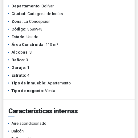
Departamento:
Bolívar
Ciudad:
Cartagena de Indias
Zona:
La Concepción
Código:
3589943
Estado:
Usado
Área Construida:
113 m²
Alcobas:
3
Baños:
3
Garaje:
1
Estrato:
4
Tipo de inmueble:
Apartamento
Tipo de negocio:
Venta
Características internas
Aire acondicionado
Balcón