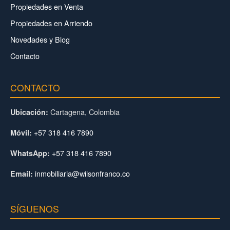
Propiedades en Venta
Propiedades en Arriendo
Novedades y Blog
Contacto
CONTACTO
Cartagena, Colombia
Ubicación:
+57 318 416 7890
Móvil:
+57 318 416 7890
WhatsApp:
inmobiliaria@wilsonfranco.co
Email:
SÍGUENOS