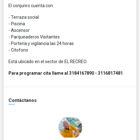
El conjunro cuenta con:
- Terraza social
- Piscina
- Ascensor
- Parqueaderos Visitantes
- Portería y vigilancia las 24 horas
- Citofono
Está ubicado en el sector de EL RECREO.
Para programar cita llame al 3184167890 - 3116817481
.
Contáctanos