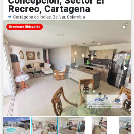
Concepción, Sector El
Recreo, Cartagena
Cartagena de Indias, Bolívar, Colombia
Excelente Ubicación