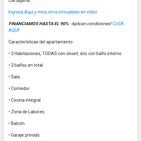
Cartagena.
Ingresa Aquí y mira otros inmuebles en vídeo
FINANCIAMOS HASTA EL 90%
- Aplican condiciones!
CLICK
AQUÍ!
Características del apartamento:
• 3 Habitaciones, TODAS con closet, dos con baño interno.
• 3 baños en total.
• Sala.
• Comedor.
• Cocina integral
• Zona de Labores.
• Balcón.
• Garaje privado.