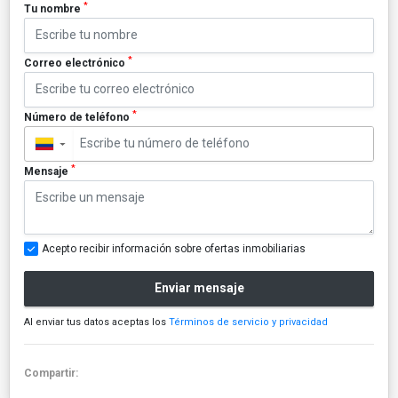
*
Tu nombre
*
Correo electrónico
*
Número de teléfono
▼
*
Mensaje
Acepto recibir información sobre ofertas inmobiliarias
Enviar mensaje
Al enviar tus datos aceptas los
Términos de servicio y privacidad
Compartir: