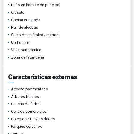
Baño en habitación principal
Clósets
Cocina equipada
Hall de alcobas
Suelo de cerámica / mármol
Unifamiliar
Vista panorámica
Zona de lavandería
Características externas
Acceso pavimentado
Árboles frutales
Cancha de futbol
Centros comerciales
Colegios / Universidades
Parques cercanos
Terraza