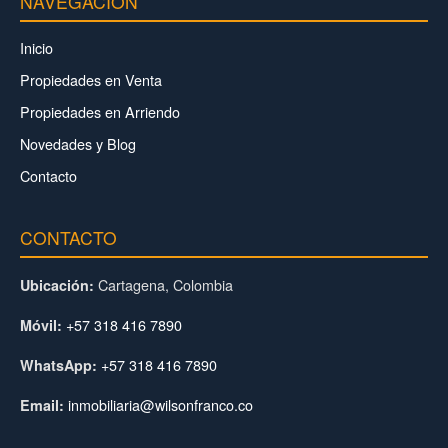
NAVEGACIÓN
Inicio
Propiedades en Venta
Propiedades en Arriendo
Novedades y Blog
Contacto
CONTACTO
Cartagena, Colombia
Ubicación:
+57 318 416 7890
Móvil:
+57 318 416 7890
WhatsApp:
inmobiliaria@wilsonfranco.co
Email: