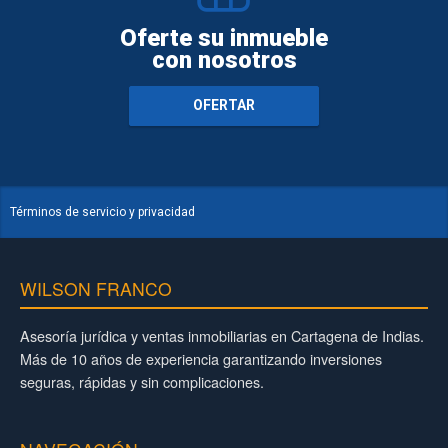
Oferte su inmueble
con nosotros
OFERTAR
Términos de servicio y privacidad
WILSON FRANCO
Asesoría jurídica y ventas inmobiliarias en Cartagena de Indias.
Más de 10 años de experiencia garantizando inversiones
seguras, rápidas y sin complicaciones.