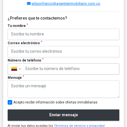
wilsonfranco@agenteinmobiliario.com.co
¿Prefieres que te contactemos?
*
Tu nombre
*
Correo electrónico
*
Número de teléfono
▼
*
Mensaje
Acepto recibir información sobre ofertas inmobiliarias
Enviar mensaje
Al enviar tus datos aceptas los
Términos de servicio y privacidad