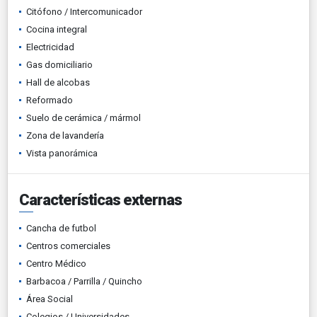
Citófono / Intercomunicador
Cocina integral
Electricidad
Gas domiciliario
Hall de alcobas
Reformado
Suelo de cerámica / mármol
Zona de lavandería
Vista panorámica
Características externas
Cancha de futbol
Centros comerciales
Centro Médico
Barbacoa / Parrilla / Quincho
Área Social
Colegios / Universidades