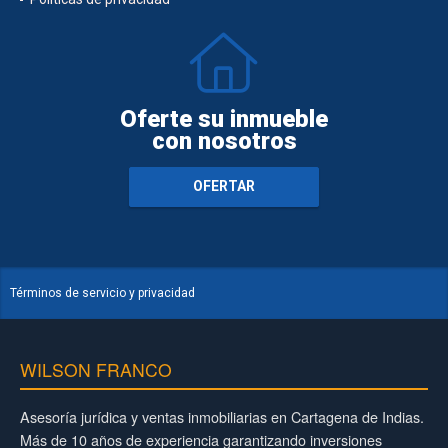
Oferte su inmueble
con nosotros
OFERTAR
Términos de servicio y privacidad
WILSON FRANCO
Asesoría jurídica y ventas inmobiliarias en Cartagena de Indias.
Más de 10 años de experiencia garantizando inversiones