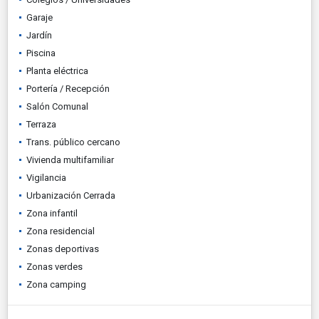
Garaje
Jardín
Piscina
Planta eléctrica
Portería / Recepción
Salón Comunal
Terraza
Trans. público cercano
Vivienda multifamiliar
Vigilancia
Urbanización Cerrada
Zona infantil
Zona residencial
Zonas deportivas
Zonas verdes
Zona camping