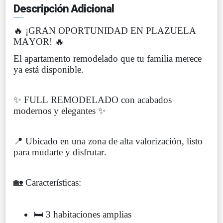
Descripción Adicional
🔥 ¡GRAN OPORTUNIDAD EN PLAZUELA
MAYOR! 🔥
El apartamento remodelado que tu familia merece
ya está disponible.
✨ FULL REMODELADO con acabados
modernos y elegantes ✨
📍 Ubicado en una zona de alta valorización, listo
para mudarte y disfrutar.
🏡 Características:
🛏 3 habitaciones amplias