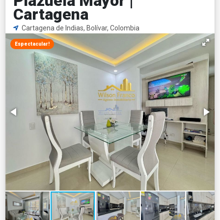
Plazuela Mayor |
Cartagena
Cartagena de Indias, Bolívar, Colombia
Espectacular!