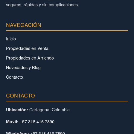
seguras, rápidas y sin complicaciones.
NAVEGACIÓN
Inicio
Propiedades en Venta
Propiedades en Arriendo
Novedades y Blog
Contacto
CONTACTO
Cartagena, Colombia
Ubicación:
+57 318 416 7890
Móvil:
+57 318 416 7890
WhatsApp: