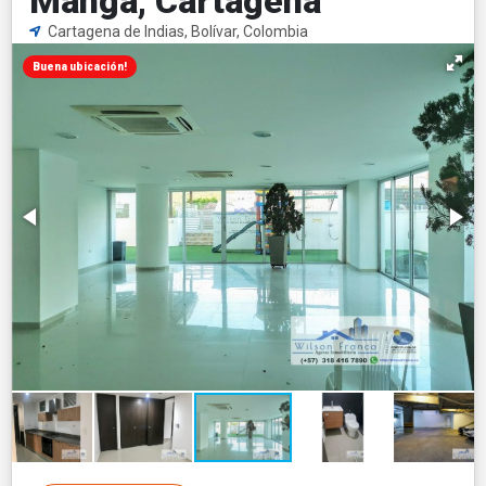
Manga, Cartagena
Cartagena de Indias, Bolívar, Colombia
Buena ubicación!