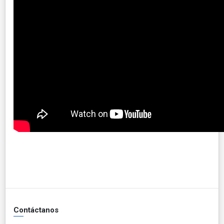
Contáctanos