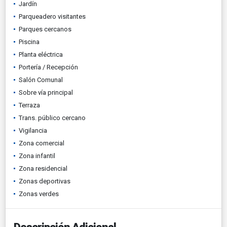
Jardín
Parqueadero visitantes
Parques cercanos
Piscina
Planta eléctrica
Portería / Recepción
Salón Comunal
Sobre vía principal
Terraza
Trans. público cercano
Vigilancia
Zona comercial
Zona infantil
Zona residencial
Zonas deportivas
Zonas verdes