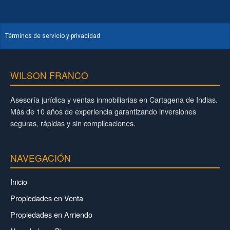
Términos de servicio y privacidad
WILSON FRANCO
Asesoría jurídica y ventas inmobiliarias en Cartagena de Indias.
Más de 10 años de experiencia garantizando inversiones
seguras, rápidas y sin complicaciones.
NAVEGACIÓN
Inicio
Propiedades en Venta
Propiedades en Arriendo