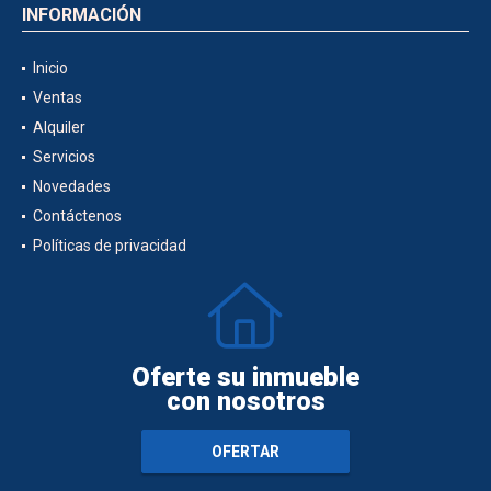
INFORMACIÓN
Inicio
Ventas
Alquiler
Servicios
Novedades
Contáctenos
Políticas de privacidad
Oferte su inmueble
con nosotros
OFERTAR