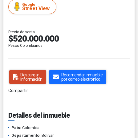
Google
Street View
Precio de venta
$520.000.000
Pesos Colombianos
Descargar
Recomendar inmueble
información
por correo electrónico
Compartir
Detalles del inmueble
País:
Colombia
Departamento:
Bolívar