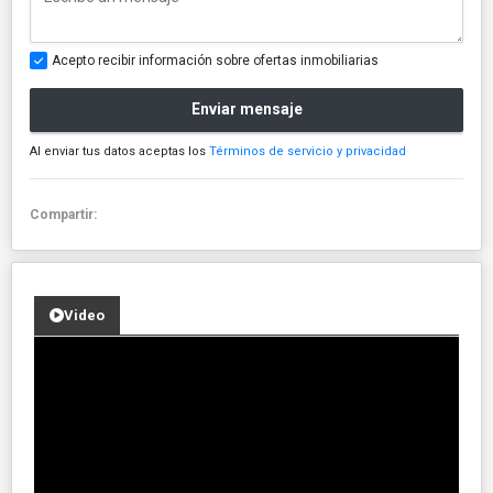
Acepto recibir información sobre ofertas inmobiliarias
Enviar mensaje
Al enviar tus datos aceptas los
Términos de servicio y privacidad
Compartir:
Video