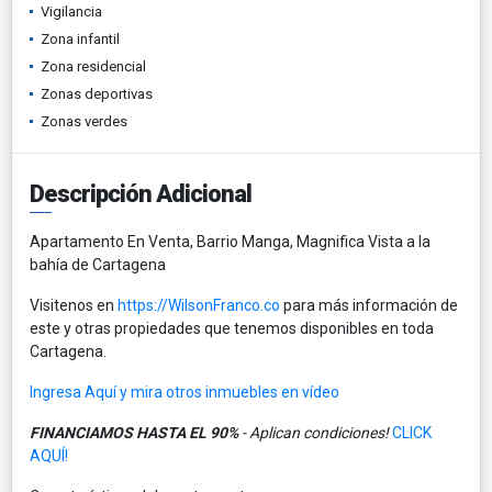
Vigilancia
Zona infantil
Zona residencial
Zonas deportivas
Zonas verdes
Descripción Adicional
Apartamento En Venta, Barrio Manga, Magnifica Vista a la
bahía de Cartagena
Visitenos en
https://WilsonFranco.co
para más información de
este y otras propiedades que tenemos disponibles en toda
Cartagena.
Ingresa Aquí y mira otros inmuebles en vídeo
FINANCIAMOS HASTA EL 90%
- Aplican condiciones!
CLICK
AQUÍ!