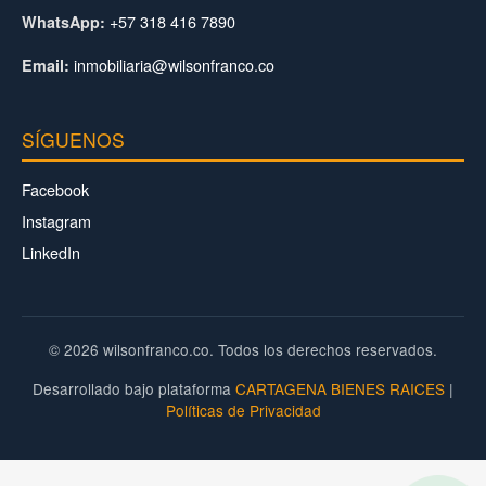
+57 318 416 7890
WhatsApp:
inmobiliaria@wilsonfranco.co
Email:
SÍGUENOS
Facebook
Instagram
LinkedIn
© 2026 wilsonfranco.co. Todos los derechos reservados.
Desarrollado bajo plataforma
CARTAGENA BIENES RAICES
|
Políticas de Privacidad