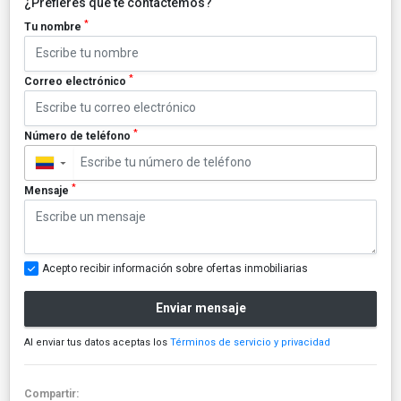
¿Prefieres que te contactemos?
*
Tu nombre
*
Correo electrónico
*
Número de teléfono
▼
*
Mensaje
Acepto recibir información sobre ofertas inmobiliarias
Enviar mensaje
Al enviar tus datos aceptas los
Términos de servicio y privacidad
Compartir: