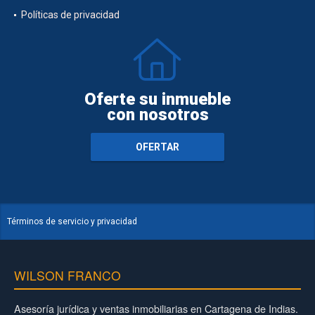
Políticas de privacidad
Oferte su inmueble
con nosotros
OFERTAR
Términos de servicio y privacidad
WILSON FRANCO
Asesoría jurídica y ventas inmobiliarias en Cartagena de Indias.