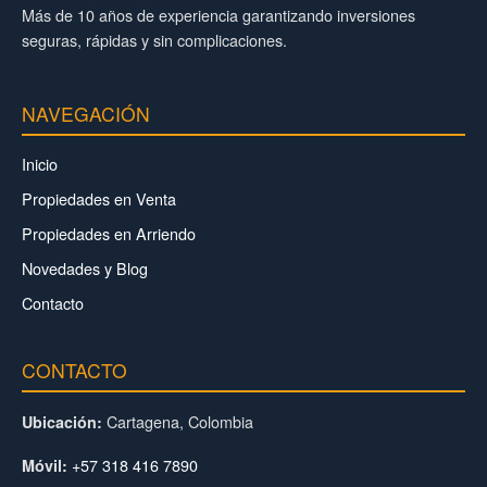
Más de 10 años de experiencia garantizando inversiones
seguras, rápidas y sin complicaciones.
NAVEGACIÓN
Inicio
Propiedades en Venta
Propiedades en Arriendo
Novedades y Blog
Contacto
CONTACTO
Cartagena, Colombia
Ubicación:
+57 318 416 7890
Móvil: