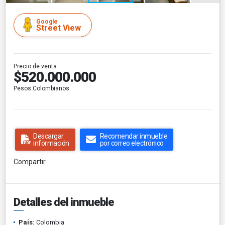
Google
Street View
Precio de venta
$520.000.000
Pesos Colombianos
Descargar
Recomendar inmueble
información
por correo electrónico
Compartir
Detalles del inmueble
País:
Colombia