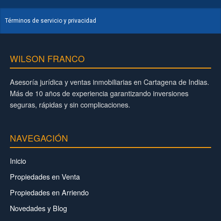
Términos de servicio y privacidad
WILSON FRANCO
Asesoría jurídica y ventas inmobiliarias en Cartagena de Indias.
Más de 10 años de experiencia garantizando inversiones
seguras, rápidas y sin complicaciones.
NAVEGACIÓN
Inicio
Propiedades en Venta
Propiedades en Arriendo
Novedades y Blog