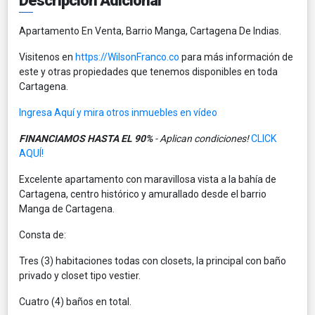
Descripción Adicional
Apartamento En Venta, Barrio Manga, Cartagena De Indias.
Visitenos en
https://WilsonFranco.co
para más información de
este y otras propiedades que tenemos disponibles en toda
Cartagena.
Ingresa Aquí y mira otros inmuebles en vídeo
FINANCIAMOS HASTA EL 90%
- Aplican condiciones!
CLICK
AQUÍ!
Excelente apartamento con maravillosa vista a la bahía de
Cartagena, centro histórico y amurallado desde el barrio
Manga de Cartagena.
Consta de:
Tres (3) habitaciones todas con closets, la principal con baño
privado y closet tipo vestier.
Cuatro (4) baños en total.