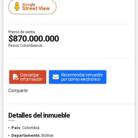
Google
Street View
Precio de venta
$870.000.000
Pesos Colombianos
Descargar
Recomendar inmueble
información
por correo electrónico
Compartir
Detalles del inmueble
País:
Colombia
Departamento:
Bolívar