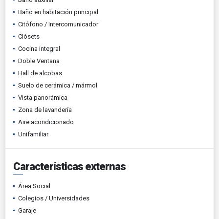
Baño en habitación principal
Citófono / Intercomunicador
Clósets
Cocina integral
Doble Ventana
Hall de alcobas
Suelo de cerámica / mármol
Vista panorámica
Zona de lavandería
Aire acondicionado
Unifamiliar
Características externas
Área Social
Colegios / Universidades
Garaje