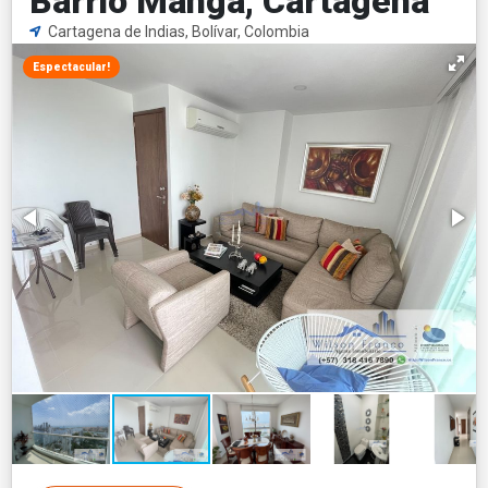
Barrio Manga, Cartagena
Cartagena de Indias, Bolívar, Colombia
Espectacular!