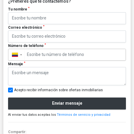
¿Prefieres que te contactemos?
*
Tu nombre
*
Correo electrónico
*
Número de teléfono
▼
*
Mensaje
Acepto recibir información sobre ofertas inmobiliarias
Enviar mensaje
Al enviar tus datos aceptas los
Términos de servicio y privacidad
Compartir: