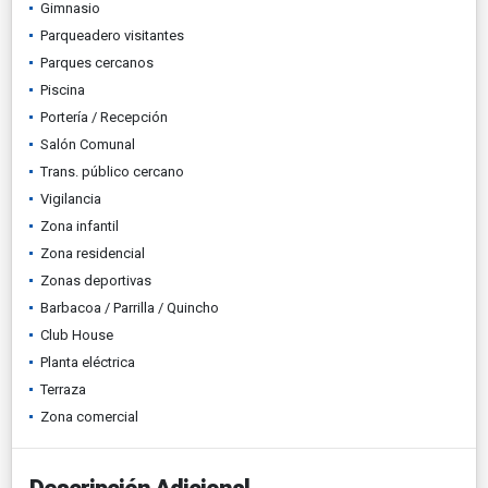
Gimnasio
Parqueadero visitantes
Parques cercanos
Piscina
Portería / Recepción
Salón Comunal
Trans. público cercano
Vigilancia
Zona infantil
Zona residencial
Zonas deportivas
Barbacoa / Parrilla / Quincho
Club House
Planta eléctrica
Terraza
Zona comercial