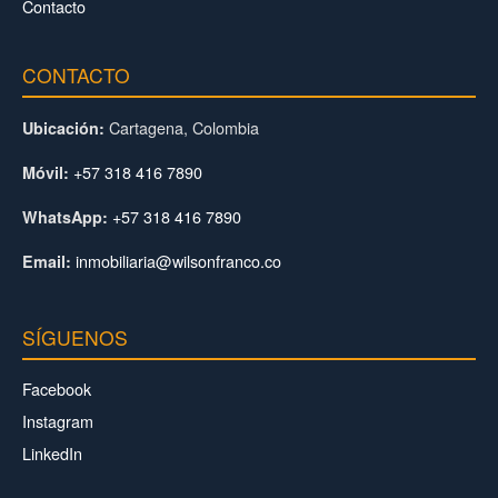
Contacto
CONTACTO
Cartagena, Colombia
Ubicación:
+57 318 416 7890
Móvil:
+57 318 416 7890
WhatsApp:
inmobiliaria@wilsonfranco.co
Email:
SÍGUENOS
Facebook
Instagram
LinkedIn