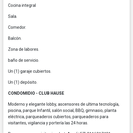
Cocina integral
Sala.
Comedor.
Balcón.
Zona de labores.
baño de servicio.
Un (1) garaje cubiertos.
Un (1) depósito.
CONDOMIDIO - CLUB HAUSE
Moderno y elegante lobby, ascensores de ultima tecnología,
piscina, parque Infantil, salón social, BBQ, gimnasio, planta
eléctrica, parqueaderos cubiertos, parqueaderos para
visitantes, vigilancia y portería las 24 horas.