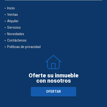
Inicio
Ventas
Alquiler
Servicios
Novedades
Contáctenos
Políticas de privacidad
Oferte su inmueble
con nosotros
OFERTAR