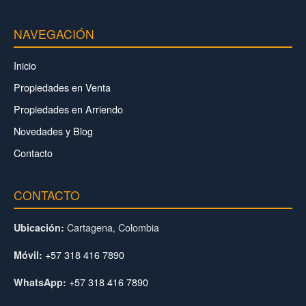
NAVEGACIÓN
Inicio
Propiedades en Venta
Propiedades en Arriendo
Novedades y Blog
Contacto
CONTACTO
Cartagena, Colombia
Ubicación:
+57 318 416 7890
Móvil:
+57 318 416 7890
WhatsApp: