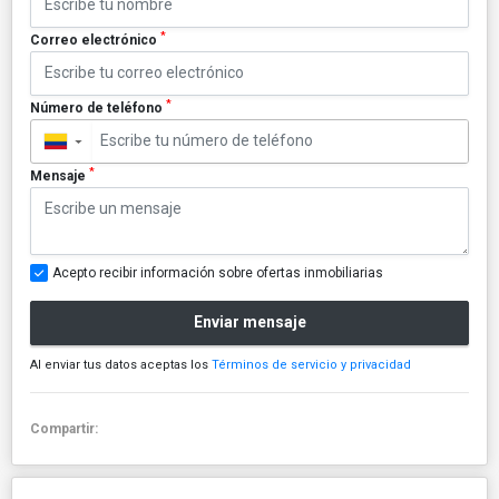
*
Correo electrónico
*
Número de teléfono
▼
*
Mensaje
Acepto recibir información sobre ofertas inmobiliarias
Enviar mensaje
Al enviar tus datos aceptas los
Términos de servicio y privacidad
Compartir: