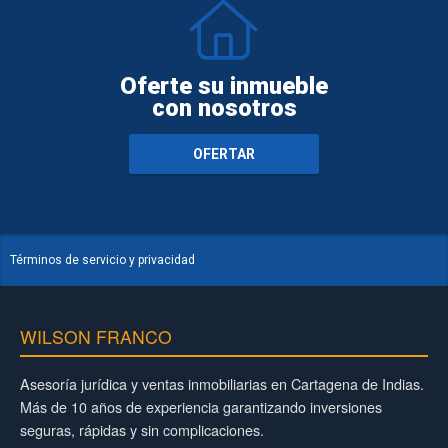
Oferte su inmueble
con nosotros
OFERTAR
Términos de servicio y privacidad
WILSON FRANCO
Asesoría jurídica y ventas inmobiliarias en Cartagena de Indias.
Más de 10 años de experiencia garantizando inversiones
seguras, rápidas y sin complicaciones.