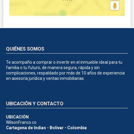
QUIÉNES SOMOS
Te acompaño a comprar o invertir en el inmueble ideal para tu
familia o tu futuro, de manera segura, rápida y sin
complicaciones, respaldado por más de 10 años de experiencia
en asesoría jurídica y ventas inmobiliarias.
UBICACIÓN Y CONTACTO
UBICACIÓN
WilsonFranco.co
Cartagena de Indias - Bolívar - Colombia