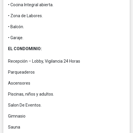
• Cocina Integral abierta.
• Zona de Labores.
• Balcón.
• Garaje.
EL CONDOMINIO:
Recepción – Lobby, Vigilancia 24 Horas
Parqueaderos
Ascensores
Piscinas, niños y adultos.
Salon De Eventos.
Gimnasio
Sauna