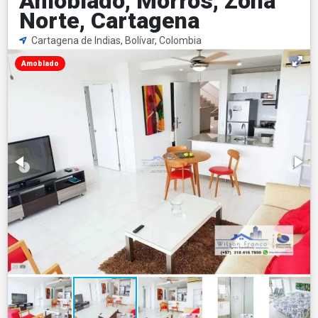
Amoblado, Morros, Zona
Norte, Cartagena
Cartagena de Indias, Bolívar, Colombia
Amoblado