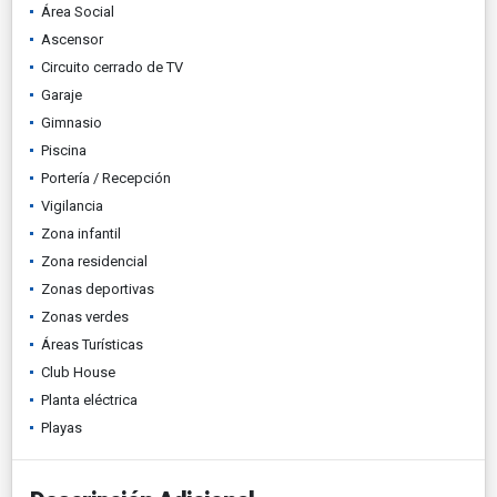
Área Social
Ascensor
Circuito cerrado de TV
Garaje
Gimnasio
Piscina
Portería / Recepción
Vigilancia
Zona infantil
Zona residencial
Zonas deportivas
Zonas verdes
Áreas Turísticas
Club House
Planta eléctrica
Playas