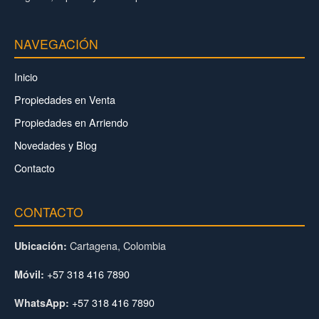
NAVEGACIÓN
Inicio
Propiedades en Venta
Propiedades en Arriendo
Novedades y Blog
Contacto
CONTACTO
Cartagena, Colombia
Ubicación:
+57 318 416 7890
Móvil:
+57 318 416 7890
WhatsApp: