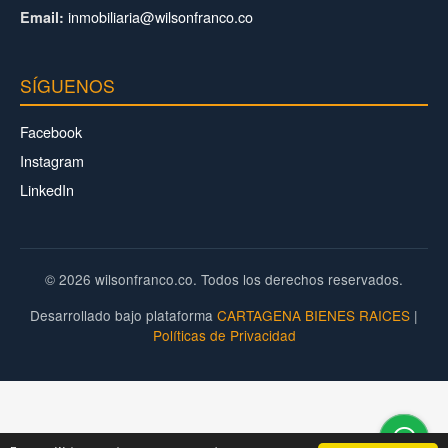
inmobiliaria@wilsonfranco.co
Email:
SÍGUENOS
Facebook
Instagram
LinkedIn
© 2026 wilsonfranco.co. Todos los derechos reservados.
Desarrollado bajo plataforma
CARTAGENA BIENES RAICES
|
Políticas de Privacidad