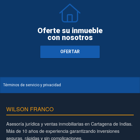
Oferte su inmueble
con nosotros
OFERTAR
Términos de servicio y privacidad
WILSON FRANCO
Asesoría jurídica y ventas inmobiliarias en Cartagena de Indias.
Más de 10 años de experiencia garantizando inversiones
seguras, rápidas y sin complicaciones.