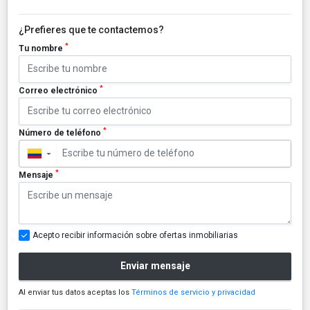
¿Prefieres que te contactemos?
*
Tu nombre
*
Correo electrónico
*
Número de teléfono
▼
*
Mensaje
Acepto recibir información sobre ofertas inmobiliarias
Enviar mensaje
Al enviar tus datos aceptas los
Términos de servicio y privacidad