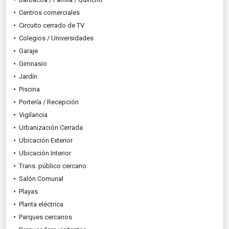
Centros comerciales
Circuito cerrado de TV
Colegios / Universidades
Garaje
Gimnasio
Jardín
Piscina
Portería / Recepción
Vigilancia
Urbanización Cerrada
Ubicación Exterior
Ubicación Interior
Trans. público cercano
Salón Comunal
Playas
Planta eléctrica
Parques cercanos