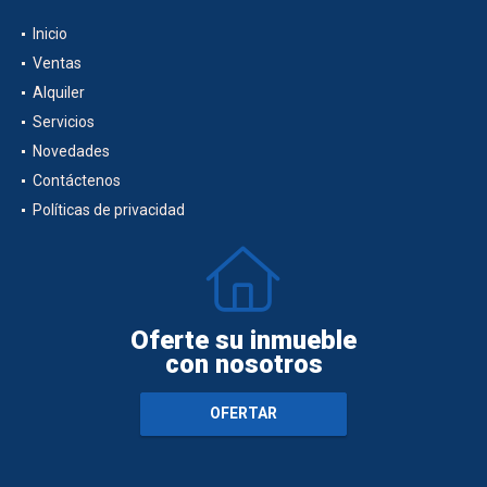
Inicio
Ventas
Alquiler
Servicios
Novedades
Contáctenos
Políticas de privacidad
Oferte su inmueble
con nosotros
OFERTAR