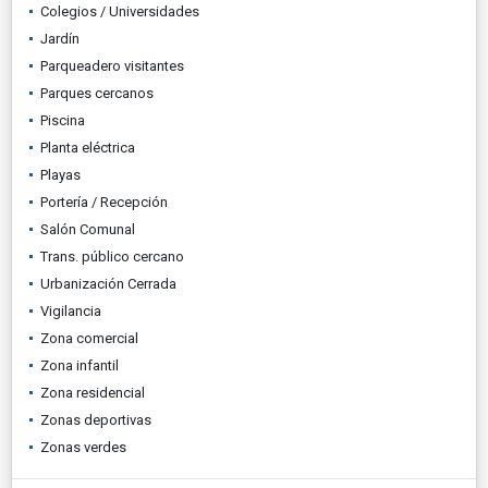
Colegios / Universidades
Jardín
Parqueadero visitantes
Parques cercanos
Piscina
Planta eléctrica
Playas
Portería / Recepción
Salón Comunal
Trans. público cercano
Urbanización Cerrada
Vigilancia
Zona comercial
Zona infantil
Zona residencial
Zonas deportivas
Zonas verdes