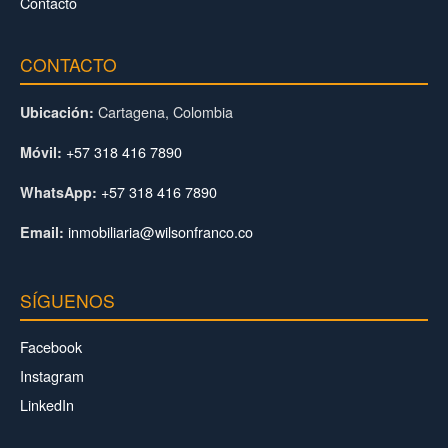
Contacto
CONTACTO
Cartagena, Colombia
Ubicación:
+57 318 416 7890
Móvil:
+57 318 416 7890
WhatsApp:
inmobiliaria@wilsonfranco.co
Email:
SÍGUENOS
Facebook
Instagram
LinkedIn