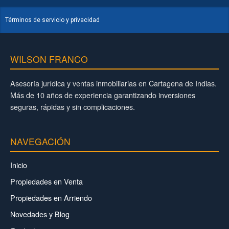
Términos de servicio y privacidad
WILSON FRANCO
Asesoría jurídica y ventas inmobiliarias en Cartagena de Indias.
Más de 10 años de experiencia garantizando inversiones
seguras, rápidas y sin complicaciones.
NAVEGACIÓN
Inicio
Propiedades en Venta
Propiedades en Arriendo
Novedades y Blog