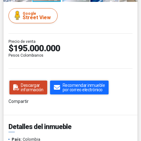
Google
Street View
Precio de venta
$195.000.000
Pesos Colombianos
Descargar
Recomendar inmueble
información
por correo electrónico
Compartir
Detalles del inmueble
País:
Colombia