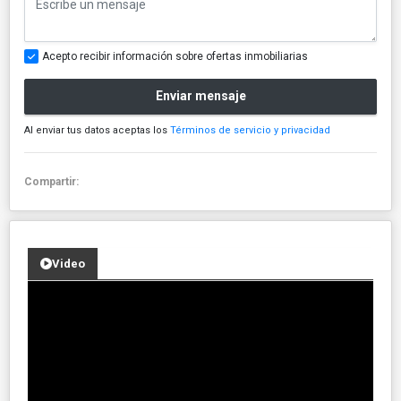
Acepto recibir información sobre ofertas inmobiliarias
Enviar mensaje
Al enviar tus datos aceptas los
Términos de servicio y privacidad
Compartir:
Video