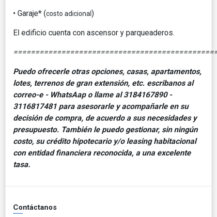
• Garaje* (
)
costo adicional
El edificio cuenta con ascensor y parqueaderos.
==============================================
Puedo ofrecerle otras opciones, casas, apartamentos,
lotes, terrenos de gran extensión, etc. escribanos al
correo-e - WhatsAap o llame al 3184167890 -
3116817481 para asesorarle y acompañarle en su
decisión de compra, de acuerdo a sus necesidades y
presupuesto. También le puedo gestionar, sin ningún
costo, su crédito hipotecario y/o leasing habitacional
con entidad financiera reconocida, a una excelente
tasa.
Contáctanos