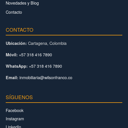
Novedades y Blog
Contacto
CONTACTO
Cartagena, Colombia
Ubicación:
+57 318 416 7890
Móvil:
+57 318 416 7890
WhatsApp:
inmobiliaria@wilsonfranco.co
Email:
SÍGUENOS
Facebook
Instagram
LinkedIn