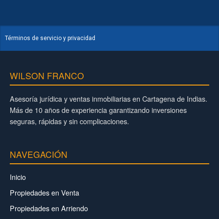
Términos de servicio y privacidad
WILSON FRANCO
Asesoría jurídica y ventas inmobiliarias en Cartagena de Indias.
Más de 10 años de experiencia garantizando inversiones
seguras, rápidas y sin complicaciones.
NAVEGACIÓN
Inicio
Propiedades en Venta
Propiedades en Arriendo