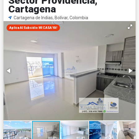
Sector Providencia,
Cartagena
Cartagena de Indias, Bolívar, Colombia
Aplica Al Subsidio MI CASA YA!