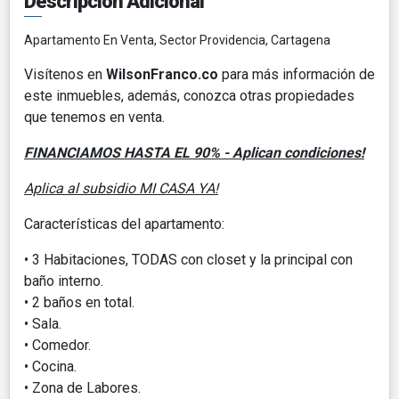
Descripción Adicional
Apartamento En Venta, Sector Providencia, Cartagena
Visítenos en
WilsonFranco.co
para más información de
este inmuebles, además, conozca otras propiedades
que tenemos en venta.
FINANCIAMOS HASTA EL 90% - Aplican condiciones!
Aplica al subsidio MI CASA YA!
Características del apartamento:
• 3 Habitaciones, TODAS con closet y la principal con
baño interno.
• 2 baños en total.
• Sala.
• Comedor.
• Cocina.
• Zona de Labores.