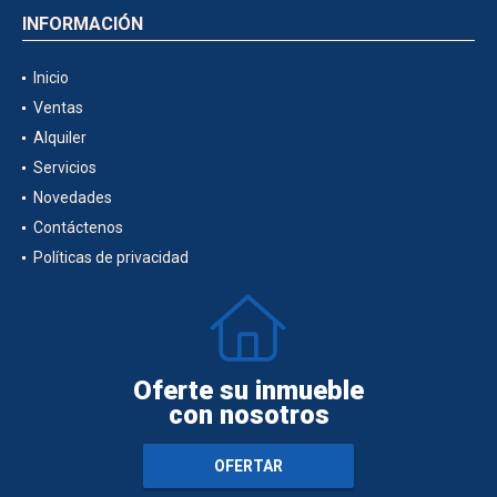
INFORMACIÓN
Inicio
Ventas
Alquiler
Servicios
Novedades
Contáctenos
Políticas de privacidad
Oferte su inmueble
con nosotros
OFERTAR