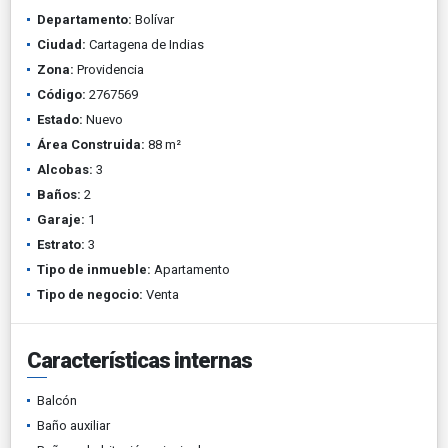
Departamento:
Bolívar
Ciudad:
Cartagena de Indias
Zona:
Providencia
Código:
2767569
Estado:
Nuevo
Área Construida:
88 m²
Alcobas:
3
Baños:
2
Garaje:
1
Estrato:
3
Tipo de inmueble:
Apartamento
Tipo de negocio:
Venta
Características internas
Balcón
Baño auxiliar