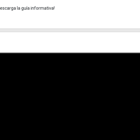
escarga la guía informativa!