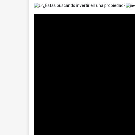
¿Estas buscando invertir en una propiedad?