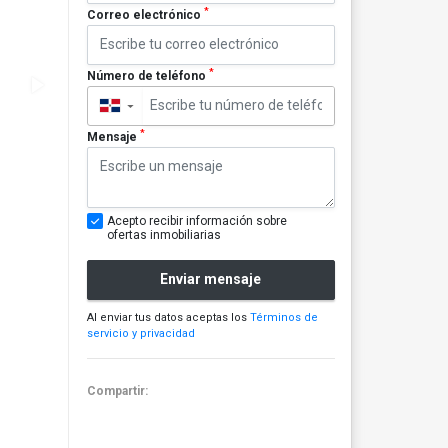
*
Correo electrónico
*
Número de teléfono
▼
*
Mensaje
Acepto recibir información sobre
ofertas inmobiliarias
Enviar mensaje
Al enviar tus datos aceptas los
Términos de
servicio y privacidad
Compartir: