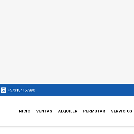
+573184167890
INICIO
VENTAS
ALQUILER
PERMUTAR
SERVICIOS