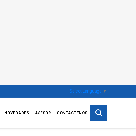
Select Language
▼
NOVEDADES
ASESOR
CONTÁCTENOS