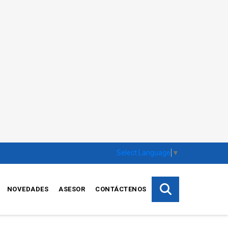
Select Language
▼
NOVEDADES
ASESOR
CONTÁCTENOS