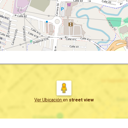
Ver Ubicación
en
street view