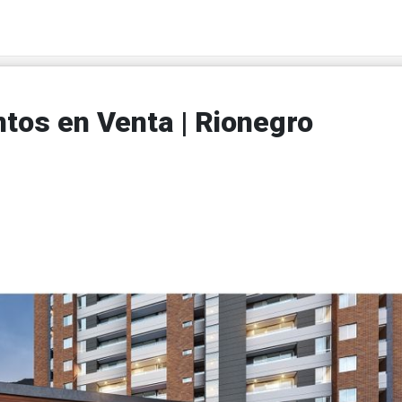
tos en Venta | Rionegro