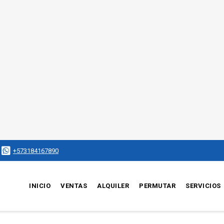
+573184167890
INICIO
VENTAS
ALQUILER
PERMUTAR
SERVICIOS