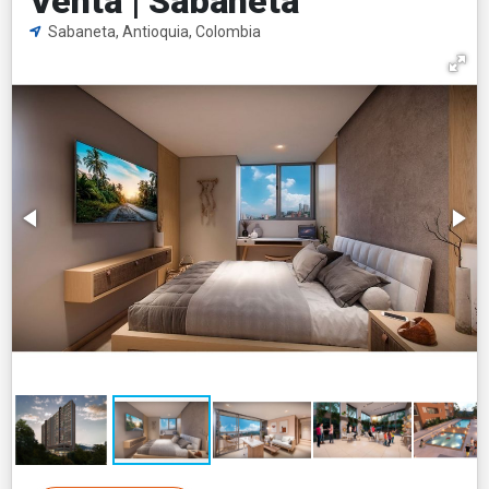
Venta | Sabaneta
Sabaneta, Antioquia, Colombia