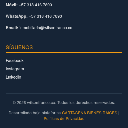
+57 318 416 7890
Móvil:
+57 318 416 7890
WhatsApp:
inmobiliaria@wilsonfranco.co
Email:
SÍGUENOS
Facebook
Instagram
LinkedIn
© 2026 wilsonfranco.co. Todos los derechos reservados.
Desarrollado bajo plataforma
CARTAGENA BIENES RAICES
|
Políticas de Privacidad