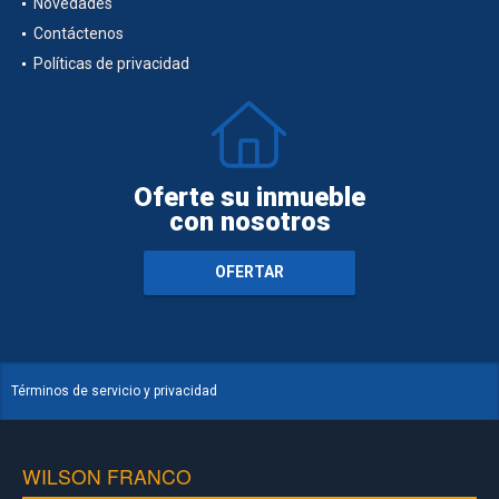
Novedades
Contáctenos
Políticas de privacidad
Oferte su inmueble
con nosotros
OFERTAR
Términos de servicio y privacidad
WILSON FRANCO