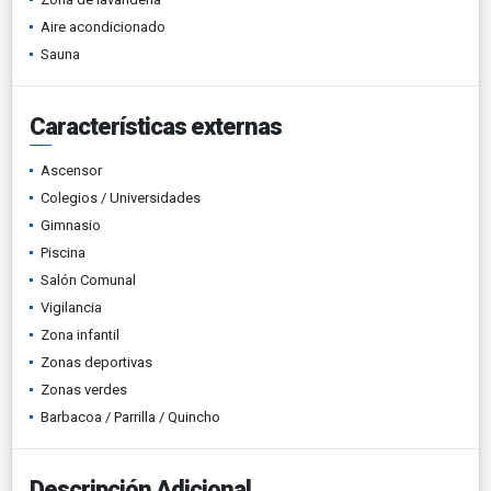
Aire acondicionado
Sauna
Características externas
Ascensor
Colegios / Universidades
Gimnasio
Piscina
Salón Comunal
Vigilancia
Zona infantil
Zonas deportivas
Zonas verdes
Barbacoa / Parrilla / Quincho
Descripción Adicional