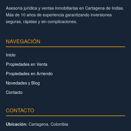
Asesoría jurídica y ventas inmobiliarias en Cartagena de Indias.
Más de 10 años de experiencia garantizando inversiones
seguras, rápidas y sin complicaciones.
NAVEGACIÓN
Inicio
Propiedades en Venta
Propiedades en Arriendo
Novedades y Blog
Contacto
CONTACTO
Cartagena, Colombia
Ubicación: