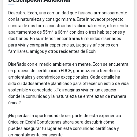
Descubre Ecoh, una comunidad que fusiona armoniosamente
con la naturaleza y consigo misma. Este innovador proyecto
consta de dos torres construidas tradicionalmente, ofreciendo
apartamentos de 55m² a 66m² con dos o tres habitaciones y
dos baños. En su interior, encontrarás 6 mundos diseñados
para vivir y compartir experiencias, juegos y aficiones con
familiares, amigos y otros residentes de Ecoh.
Diseñado con el medio ambiente en mente, Ecoh se encuentra
en proceso de certificación EDGE, garantizando beneficios
ambientales y económicos excepcionales. Cada detalle ha
sido cuidadosamente planificado para ofrecer un estilo de vida
sostenible y conectado. ¿Te imaginas vivir en un espacio
donde la comunidad y la naturaleza se entrelazan de manera
única?
¡No pierdas la oportunidad de ser parte de esta experiencia
única en Ecoh! Contáctanos ahora para descubrir cómo
puedes asegurar tu lugar en esta comunidad certificada y
ambientalmente consciente.