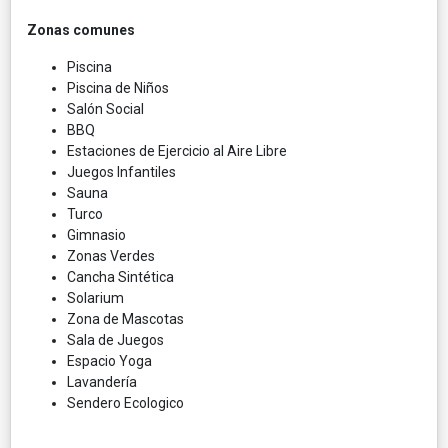
Zonas comunes
Piscina
Piscina de Niños
Salón Social
BBQ
Estaciones de Ejercicio al Aire Libre
Juegos Infantiles
Sauna
Turco
Gimnasio
Zonas Verdes
Cancha Sintética
Solarium
Zona de Mascotas
Sala de Juegos
Espacio Yoga
Lavandería
Sendero Ecologico