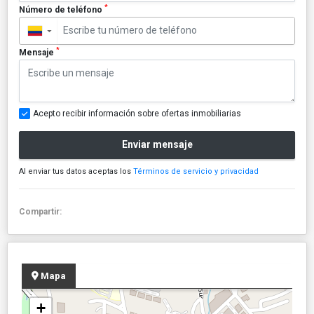
*
Número de teléfono
▼
*
Mensaje
Acepto recibir información sobre ofertas inmobiliarias
Enviar mensaje
Al enviar tus datos aceptas los
Términos de servicio y privacidad
Compartir:
Mapa
+