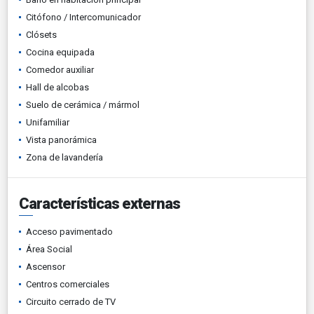
Citófono / Intercomunicador
Clósets
Cocina equipada
Comedor auxiliar
Hall de alcobas
Suelo de cerámica / mármol
Unifamiliar
Vista panorámica
Zona de lavandería
Características externas
Acceso pavimentado
Área Social
Ascensor
Centros comerciales
Circuito cerrado de TV