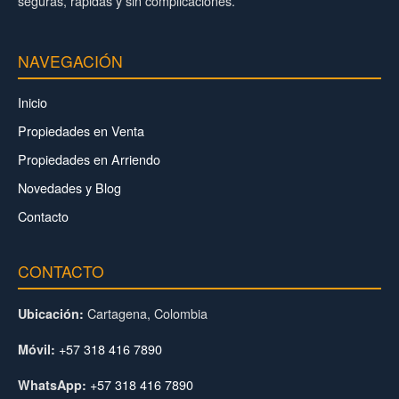
seguras, rápidas y sin complicaciones.
NAVEGACIÓN
Inicio
Propiedades en Venta
Propiedades en Arriendo
Novedades y Blog
Contacto
CONTACTO
Cartagena, Colombia
Ubicación:
+57 318 416 7890
Móvil:
+57 318 416 7890
WhatsApp: