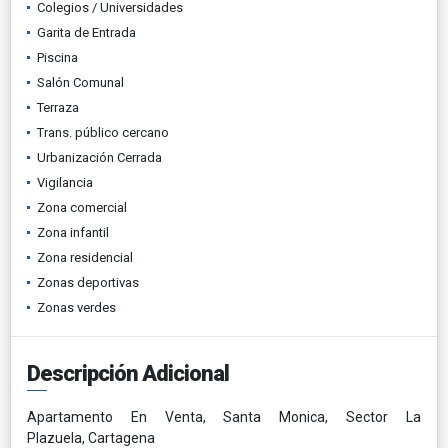
Colegios / Universidades
Garita de Entrada
Piscina
Salón Comunal
Terraza
Trans. público cercano
Urbanización Cerrada
Vigilancia
Zona comercial
Zona infantil
Zona residencial
Zonas deportivas
Zonas verdes
Descripción Adicional
Apartamento En Venta, Santa Monica, Sector La
Plazuela, Cartagena