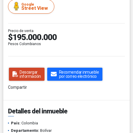
Google
Street View
Precio de venta
$195.000.000
Pesos Colombianos
Descargar
Recomendar inmueble
información
por correo electrónico
Compartir
Detalles del inmueble
País:
Colombia
Departamento:
Bolívar