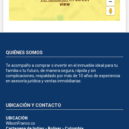
view
QUIÉNES SOMOS
Te acompaño a comprar o invertir en el inmueble ideal para tu
familia o tu futuro, de manera segura, rápida y sin
complicaciones, respaldado por más de 10 años de experiencia
en asesoría jurídica y ventas inmobiliarias.
UBICACIÓN Y CONTACTO
UBICACIÓN
WilsonFranco.co
Cartagena de Indias - Bolívar - Colombia