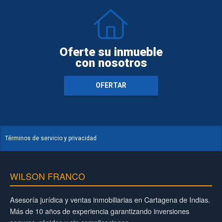
Oferte su inmueble
con nosotros
OFERTAR
Términos de servicio y privacidad
WILSON FRANCO
Asesoría jurídica y ventas inmobiliarias en Cartagena de Indias.
Más de 10 años de experiencia garantizando inversiones