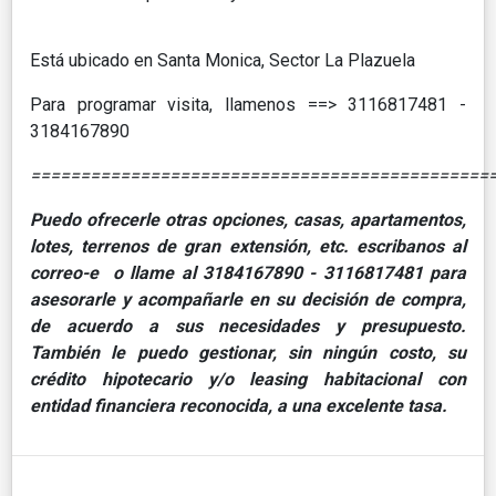
Está ubicado en Santa Monica, Sector La Plazuela
Para programar visita, llamenos ==> 3116817481 -
3184167890
==============================================
Puedo ofrecerle otras opciones, casas, apartamentos,
lotes, terrenos de gran extensión, etc. escribanos al
correo-e o llame al 3184167890 - 3116817481 para
asesorarle y acompañarle en su decisión de compra,
de acuerdo a sus necesidades y presupuesto.
También le puedo gestionar, sin ningún costo, su
crédito hipotecario y/o leasing habitacional con
entidad financiera reconocida, a una excelente tasa.