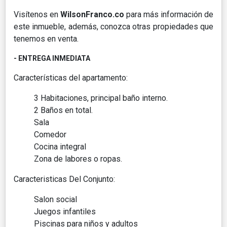
Visítenos en
WilsonFranco.co
para más información de
este inmueble, además, conozca otras propiedades que
tenemos en venta.
- ENTREGA INMEDIATA
Características del apartamento:
3 Habitaciones, principal baño interno.
2 Baños en total.
Sala
Comedor
Cocina integral
Zona de labores o ropas.
Caracteristicas Del Conjunto:
Salon social
Juegos infantiles
Piscinas para niños y adultos