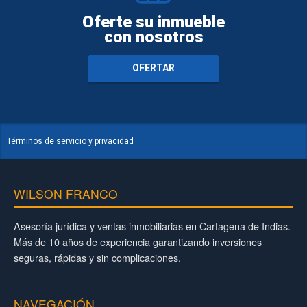
Oferte su inmueble
con nosotros
OFERTAR
Términos de servicio y privacidad
WILSON FRANCO
Asesoría jurídica y ventas inmobiliarias en Cartagena de Indias.
Más de 10 años de experiencia garantizando inversiones
seguras, rápidas y sin complicaciones.
NAVEGACIÓN