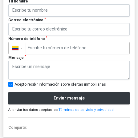
*
Tu nombre
*
Correo electrónico
*
Número de teléfono
▼
*
Mensaje
Acepto recibir información sobre ofertas inmobiliarias
Enviar mensaje
Al enviar tus datos aceptas los
Términos de servicio y privacidad
Compartir: