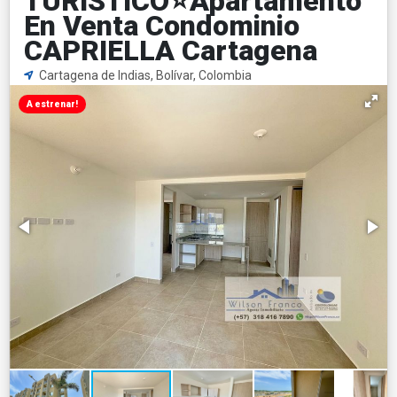
TURÍSTICO⭐️Apartamento
En Venta Condominio
CAPRIELLA Cartagena
Cartagena de Indias, Bolívar, Colombia
A estrenar!