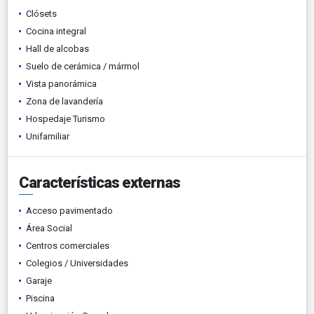
Clósets
Cocina integral
Hall de alcobas
Suelo de cerámica / mármol
Vista panorámica
Zona de lavandería
Hospedaje Turismo
Unifamiliar
Características externas
Acceso pavimentado
Área Social
Centros comerciales
Colegios / Universidades
Garaje
Piscina