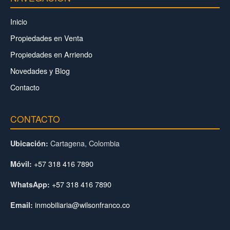
Inicio
Propiedades en Venta
Propiedades en Arriendo
Novedades y Blog
Contacto
CONTACTO
Cartagena, Colombia
Ubicación:
+57 318 416 7890
Móvil:
+57 318 416 7890
WhatsApp:
inmobiliaria@wilsonfranco.co
Email: