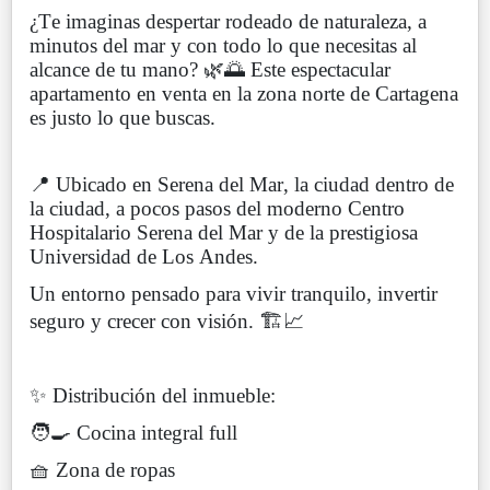
¿Te imaginas despertar rodeado de naturaleza, a
minutos del mar y con todo lo que necesitas al
alcance de tu mano? 🌿🌅 Este espectacular
apartamento en venta en la zona norte de Cartagena
es justo lo que buscas.
📍 Ubicado en Serena del Mar, la ciudad dentro de
la ciudad, a pocos pasos del moderno Centro
Hospitalario Serena del Mar y de la prestigiosa
Universidad de Los Andes.
Un entorno pensado para vivir tranquilo, invertir
seguro y crecer con visión. 🏗️📈
✨ Distribución del inmueble:
🧑‍🍳 Cocina integral full
🧺 Zona de ropas