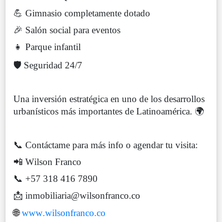
💪 Gimnasio completamente dotado
🎉 Salón social para eventos
👧 Parque infantil
🛡️ Seguridad 24/7
Una inversión estratégica en uno de los desarrollos
urbanísticos más importantes de Latinoamérica. 🌍
📞 Contáctame para más info o agendar tu visita:
📲 Wilson Franco
📞 +57 318 416 7890
📩 inmobiliaria@wilsonfranco.co
🌐
www.wilsonfranco.co