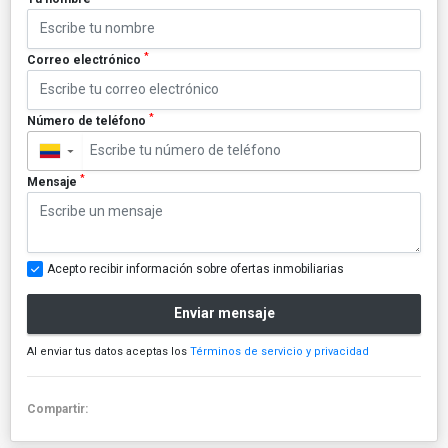
*
Correo electrónico
*
Número de teléfono
▼
*
Mensaje
Acepto recibir información sobre ofertas inmobiliarias
Enviar mensaje
Al enviar tus datos aceptas los
Términos de servicio y privacidad
Compartir: