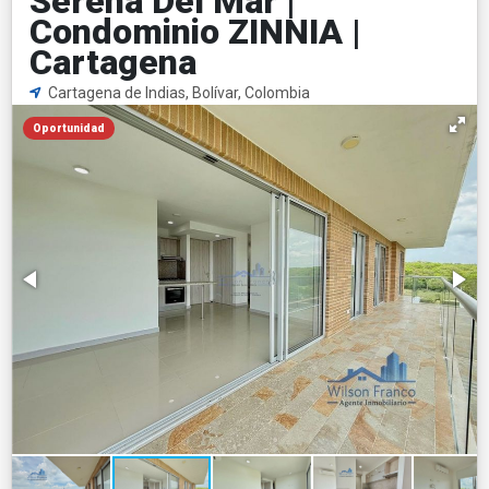
Serena Del Mar |
Condominio ZINNIA |
Cartagena
Cartagena de Indias, Bolívar, Colombia
Oportunidad