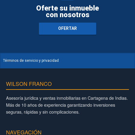
Oferte su inmueble
con nosotros
OFERTAR
Términos de servicio y privacidad
WILSON FRANCO
Asesoría jurídica y ventas inmobiliarias en Cartagena de Indias.
Más de 10 años de experiencia garantizando inversiones
seguras, rápidas y sin complicaciones.
NAVEGACIÓN