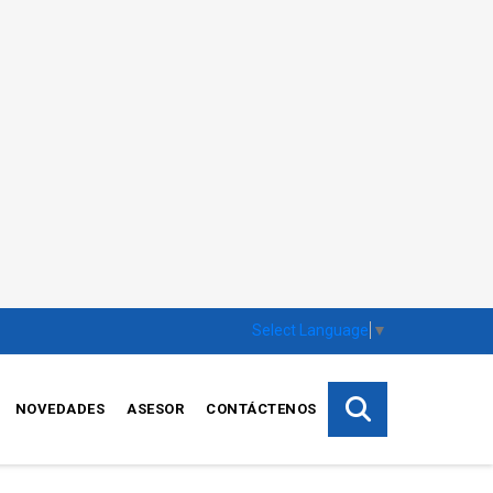
Select Language
▼
NOVEDADES
ASESOR
CONTÁCTENOS