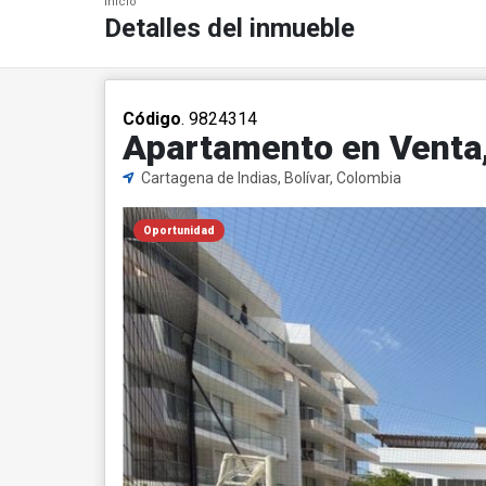
Inicio
Detalles del inmueble
Código
. 9824314
Apartamento en Venta,
Cartagena de Indias, Bolívar, Colombia
Oportunidad