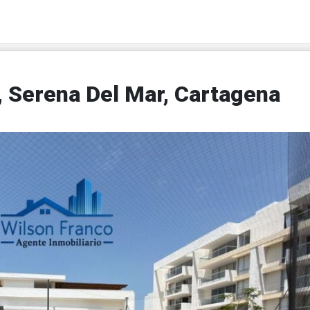
 Serena Del Mar, Cartagena