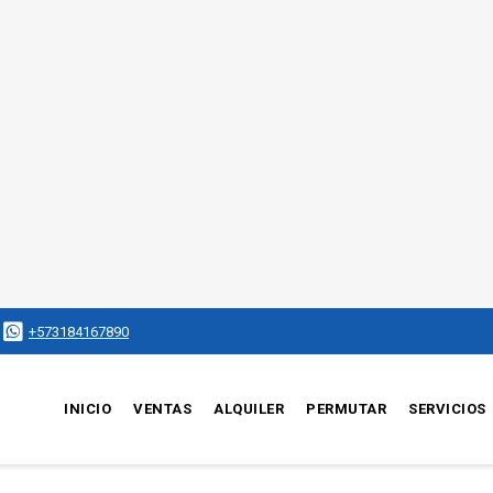
+573184167890
INICIO
VENTAS
ALQUILER
PERMUTAR
SERVICIOS