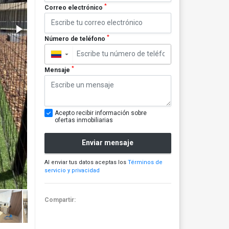
*
Correo electrónico
*
Número de teléfono
▼
*
Mensaje
Acepto recibir información sobre
ofertas inmobiliarias
Enviar mensaje
Al enviar tus datos aceptas los
Términos de
servicio y privacidad
Compartir: