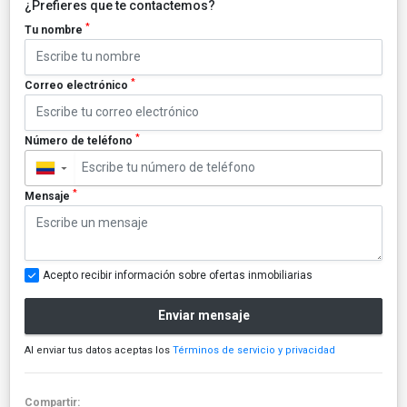
¿Prefieres que te contactemos?
*
Tu nombre
*
Correo electrónico
*
Número de teléfono
▼
*
Mensaje
Acepto recibir información sobre ofertas inmobiliarias
Enviar mensaje
Al enviar tus datos aceptas los
Términos de servicio y privacidad
Compartir: