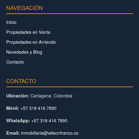
NAVEGACIÓN
Inicio
Propiedades en Venta
Propiedades en Arriendo
Novedades y Blog
Contacto
CONTACTO
Cartagena, Colombia
Ubicación:
+57 318 416 7890
Móvil:
+57 318 416 7890
WhatsApp:
inmobiliaria@wilsonfranco.co
Email: