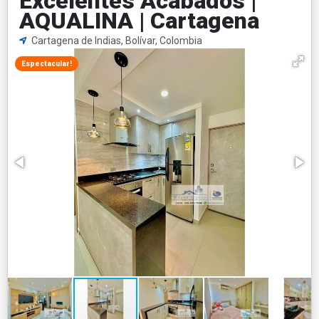
Excelentes Acabados |
AQUALINA | Cartagena
Cartagena de Indias, Bolívar, Colombia
Espectacular!