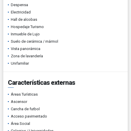
Despensa
Electricidad
Hall de alcobas
Hospedaje Turismo
Inmueble de Lujo
Suelo de cerámica / mármol
Vista panorámica
Zona de lavandería
Unifamiliar
Características externas
Áreas Turísticas
Ascensor
Cancha de futbol
Acceso pavimentado
Área Social
Colegios / Universidades