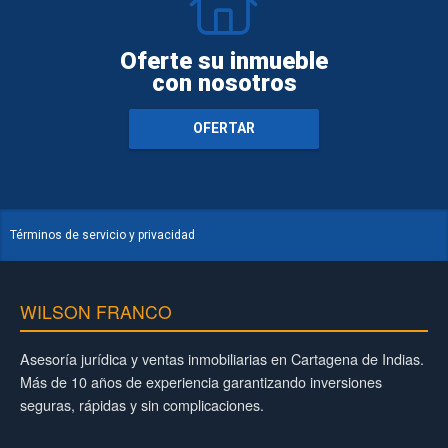
Oferte su inmueble
con nosotros
OFERTAR
Términos de servicio y privacidad
WILSON FRANCO
Asesoría jurídica y ventas inmobiliarias en Cartagena de Indias.
Más de 10 años de experiencia garantizando inversiones
seguras, rápidas y sin complicaciones.