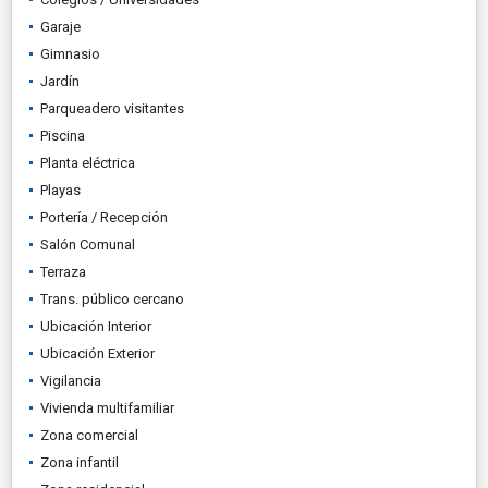
Garaje
Gimnasio
Jardín
Parqueadero visitantes
Piscina
Planta eléctrica
Playas
Portería / Recepción
Salón Comunal
Terraza
Trans. público cercano
Ubicación Interior
Ubicación Exterior
Vigilancia
Vivienda multifamiliar
Zona comercial
Zona infantil