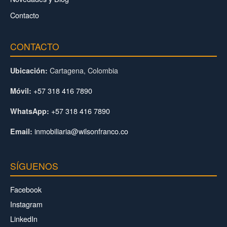
Contacto
CONTACTO
Cartagena, Colombia
Ubicación:
+57 318 416 7890
Móvil:
+57 318 416 7890
WhatsApp:
inmobiliaria@wilsonfranco.co
Email:
SÍGUENOS
Facebook
Instagram
LinkedIn