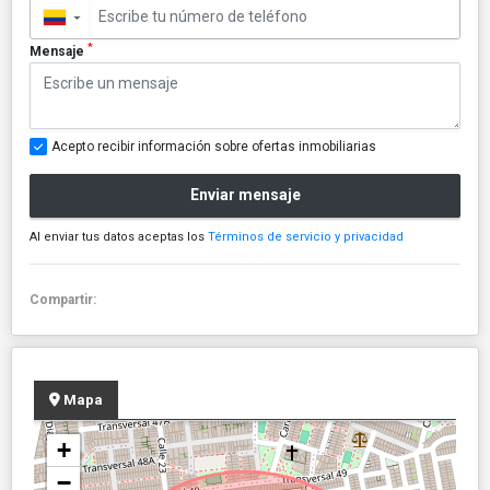
▼
*
Mensaje
Acepto recibir información sobre ofertas inmobiliarias
Enviar mensaje
Al enviar tus datos aceptas los
Términos de servicio y privacidad
Compartir:
Mapa
+
−