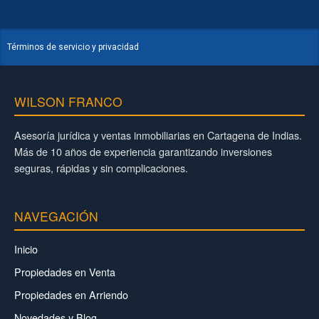
Términos de servicio y privacidad
WILSON FRANCO
Asesoría jurídica y ventas inmobiliarias en Cartagena de Indias.
Más de 10 años de experiencia garantizando inversiones
seguras, rápidas y sin complicaciones.
NAVEGACIÓN
Inicio
Propiedades en Venta
Propiedades en Arriendo
Novedades y Blog