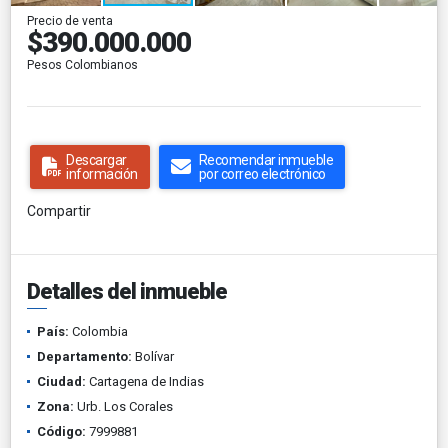
Precio de venta
$390.000.000
Pesos Colombianos
Descargar
Recomendar inmueble
información
por correo electrónico
Compartir
Detalles del inmueble
País:
Colombia
Departamento:
Bolívar
Ciudad:
Cartagena de Indias
Zona:
Urb. Los Corales
Código:
7999881