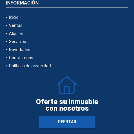
INFORMACIÓN
Inicio
Ventas
Alquiler
Servicios
Novedades
Contáctenos
Políticas de privacidad
Oferte su inmueble
con nosotros
OFERTAR