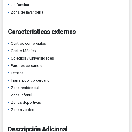
Unifamiliar
Zona de lavandería
Características externas
Centros comerciales
Centro Médico
Colegios / Universidades
Parques cercanos
Terraza
Trans. público cercano
Zona residencial
Zona infantil
Zonas deportivas
Zonas verdes
Descripción Adicional