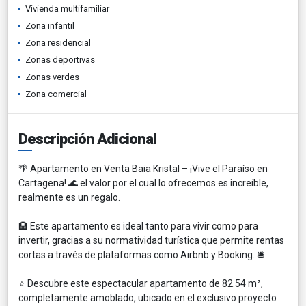
Vivienda multifamiliar
Zona infantil
Zona residencial
Zonas deportivas
Zonas verdes
Zona comercial
Descripción Adicional
🌴 Apartamento en Venta Baia Kristal – ¡Vive el Paraíso en
Cartagena! 🌊 el valor por el cual lo ofrecemos es increíble,
realmente es un regalo.
🏨 Este apartamento es ideal tanto para vivir como para
invertir, gracias a su normatividad turística que permite rentas
cortas a través de plataformas como Airbnb y Booking. 🛎️
⭐️ Descubre este espectacular apartamento de 82.54 m²,
completamente amoblado, ubicado en el exclusivo proyecto