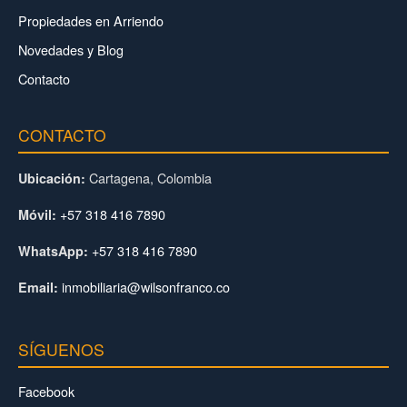
Propiedades en Arriendo
Novedades y Blog
Contacto
CONTACTO
Cartagena, Colombia
Ubicación:
+57 318 416 7890
Móvil:
+57 318 416 7890
WhatsApp:
inmobiliaria@wilsonfranco.co
Email:
SÍGUENOS
Facebook