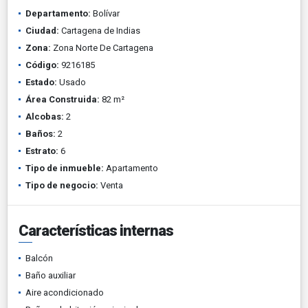
Departamento:
Bolívar
Ciudad:
Cartagena de Indias
Zona:
Zona Norte De Cartagena
Código:
9216185
Estado:
Usado
Área Construida:
82 m²
Alcobas:
2
Baños:
2
Estrato:
6
Tipo de inmueble:
Apartamento
Tipo de negocio:
Venta
Características internas
Balcón
Baño auxiliar
Aire acondicionado