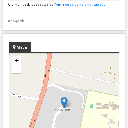
Al enviar tus datos aceptas los
Términos de servicio y privacidad
Compartir:
Mapa
+
−