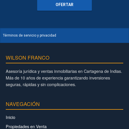
OFERTAR
Términos de servicio y privacidad
WILSON FRANCO
Asesoría jurídica y ventas inmobiliarias en Cartagena de Indias.
Más de 10 años de experiencia garantizando inversiones
seguras, rápidas y sin complicaciones.
NAVEGACIÓN
Inicio
Propiedades en Venta