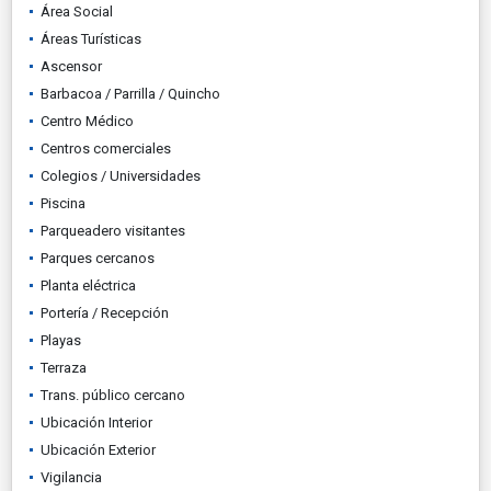
Área Social
Áreas Turísticas
Ascensor
Barbacoa / Parrilla / Quincho
Centro Médico
Centros comerciales
Colegios / Universidades
Piscina
Parqueadero visitantes
Parques cercanos
Planta eléctrica
Portería / Recepción
Playas
Terraza
Trans. público cercano
Ubicación Interior
Ubicación Exterior
Vigilancia