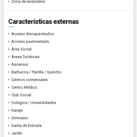
Zona de lavandería
Características externas
Acceso discapacitados
Acceso pavimentado
Área Social
Áreas Turísticas
Ascensor
Barbacoa / Parrilla / Quincho
Centros comerciales
Centro Médico
Club Social
Colegios / Universidades
Garaje
Gimnasio
Garita de Entrada
Jardín