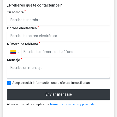
¿Prefieres que te contactemos?
*
Tu nombre
*
Correo electrónico
*
Número de teléfono
▼
*
Mensaje
Acepto recibir información sobre ofertas inmobiliarias
Enviar mensaje
Al enviar tus datos aceptas los
Términos de servicio y privacidad