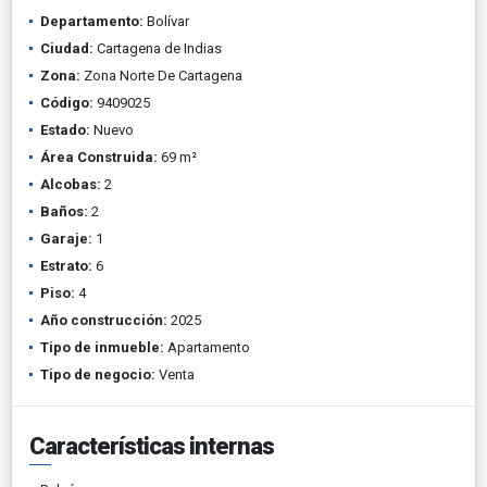
Departamento:
Bolívar
Ciudad:
Cartagena de Indias
Zona:
Zona Norte De Cartagena
Código:
9409025
Estado:
Nuevo
Área Construida:
69 m²
Alcobas:
2
Baños:
2
Garaje:
1
Estrato:
6
Piso:
4
Año construcción:
2025
Tipo de inmueble:
Apartamento
Tipo de negocio:
Venta
Características internas