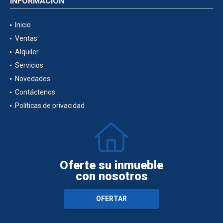
INFORMACIÓN
Inicio
Ventas
Alquiler
Servicios
Novedades
Contáctenos
Políticas de privacidad
Oferte su inmueble
con nosotros
OFERTAR