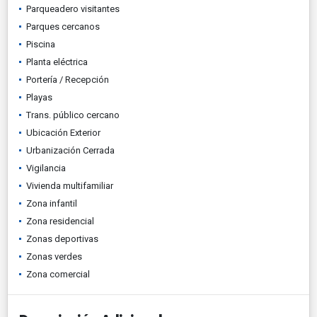
Parqueadero visitantes
Parques cercanos
Piscina
Planta eléctrica
Portería / Recepción
Playas
Trans. público cercano
Ubicación Exterior
Urbanización Cerrada
Vigilancia
Vivienda multifamiliar
Zona infantil
Zona residencial
Zonas deportivas
Zonas verdes
Zona comercial