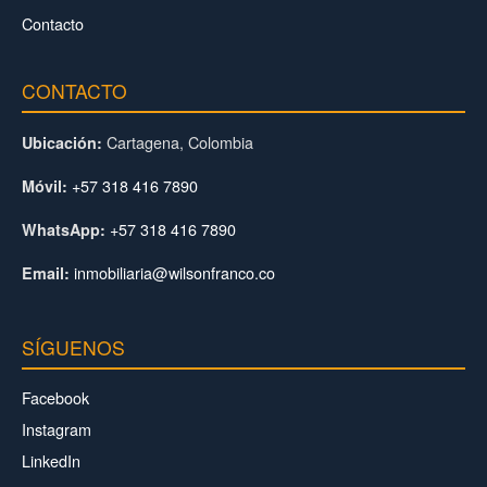
Contacto
CONTACTO
Cartagena, Colombia
Ubicación:
+57 318 416 7890
Móvil:
+57 318 416 7890
WhatsApp:
inmobiliaria@wilsonfranco.co
Email:
SÍGUENOS
Facebook
Instagram
LinkedIn