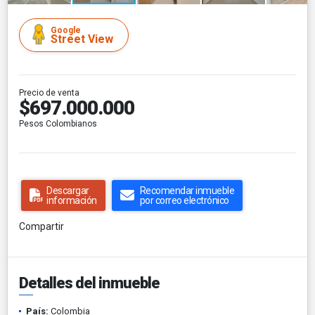
Google
Street View
Precio de venta
$697.000.000
Pesos Colombianos
Descargar
Recomendar inmueble
información
por correo electrónico
Compartir
Detalles del inmueble
País:
Colombia