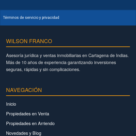
Términos de servicio y privacidad
WILSON FRANCO
Asesoría jurídica y ventas inmobiliarias en Cartagena de Indias.
Más de 10 años de experiencia garantizando inversiones
seguras, rápidas y sin complicaciones.
NAVEGACIÓN
Inicio
Propiedades en Venta
Propiedades en Arriendo
Novedades y Blog