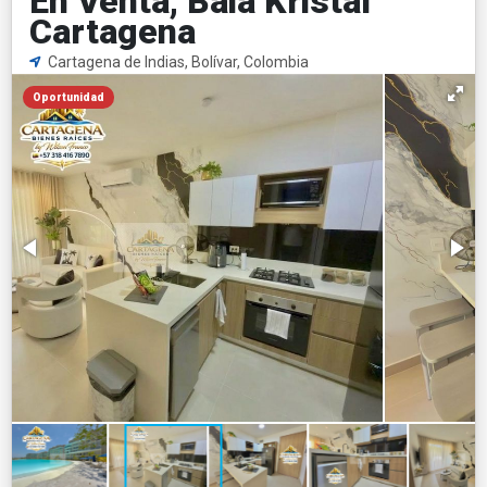
En Venta, Baia Kristal
Cartagena
Cartagena de Indias, Bolívar, Colombia
Oportunidad