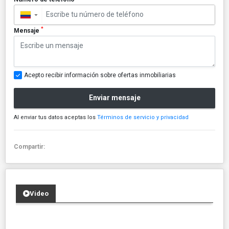
▼
*
Mensaje
Acepto recibir información sobre ofertas inmobiliarias
Enviar mensaje
Al enviar tus datos aceptas los
Términos de servicio y privacidad
Compartir:
Video