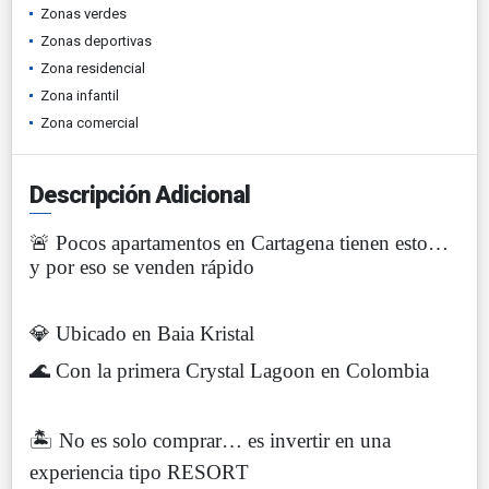
Zonas verdes
Zonas deportivas
Zona residencial
Zona infantil
Zona comercial
Descripción Adicional
🚨 Pocos apartamentos en Cartagena tienen esto…
y por eso se venden rápido
💎 Ubicado en Baia Kristal
🌊 Con la primera Crystal Lagoon en Colombia
🏝️ No es solo comprar… es invertir en una
experiencia tipo RESORT