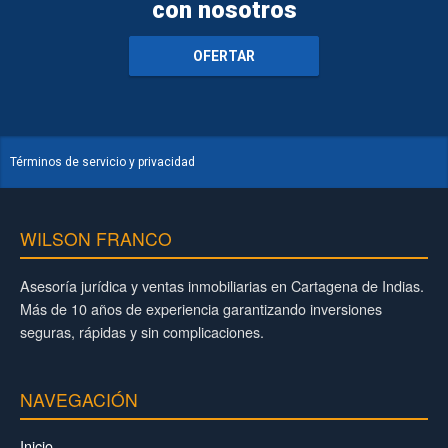
con nosotros
OFERTAR
Términos de servicio y privacidad
WILSON FRANCO
Asesoría jurídica y ventas inmobiliarias en Cartagena de Indias.
Más de 10 años de experiencia garantizando inversiones
seguras, rápidas y sin complicaciones.
NAVEGACIÓN
Inicio