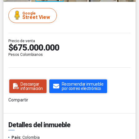
Google
Street View
Precio de venta
$675.000.000
Pesos Colombianos
Descargar
Recomendar inmueble
información
por correo electrónico
Compartir
Detalles del inmueble
País:
Colombia