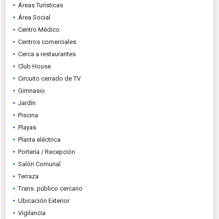
Áreas Turísticas
Área Social
Centro Médico
Centros comerciales
Cerca a restaurantes
Club House
Circuito cerrado de TV
Gimnasio
Jardín
Piscina
Playas
Planta eléctrica
Portería / Recepción
Salón Comunal
Terraza
Trans. público cercano
Ubicación Exterior
Vigilancia