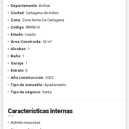
Departamento:
Bolívar
Ciudad:
Cartagena de Indias
Zona:
Zona Norte De Cartagena
Código:
9899610
Estado:
Usado
Área Construida:
52 m²
Alcobas:
1
Baño:
1
Garaje:
1
Estrato:
6
Año construcción:
2025
Tipo de inmueble:
Apartamento
Tipo de negocio:
Venta
Características internas
Admite mascotas