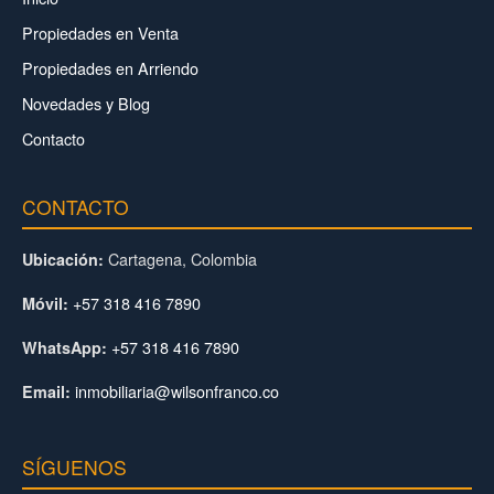
Propiedades en Venta
Propiedades en Arriendo
Novedades y Blog
Contacto
CONTACTO
Cartagena, Colombia
Ubicación:
+57 318 416 7890
Móvil:
+57 318 416 7890
WhatsApp:
inmobiliaria@wilsonfranco.co
Email:
SÍGUENOS