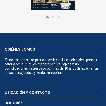
QUIÉNES SOMOS
Te acompaño a comprar o invertir en el inmueble ideal para tu
familia o tu futuro, de manera segura, rápida y sin
complicaciones, respaldado por más de 10 años de experiencia
en asesoría jurídica y ventas inmobiliarias.
UBICACIÓN Y CONTACTO
UBICACIÓN