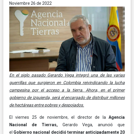
Noviembre 26 de 2022
En el siglo pasado Gerardo Vega integró una de las varias
guerrillas que surgieron en Colombia reivindicando la lucha
campesina por el acceso a la tierra. Ahora, en el primer
gobierno de izquierda, será el encargado de distribuir millones
de hectáreas entre pobres y despojados.
El viernes 25 de noviembre, el director de la
Agencia
Nacional de Tierras,
Gerardo Vega, anunció que
el
Gobierno nacional decidió terminar anticipadamente 20