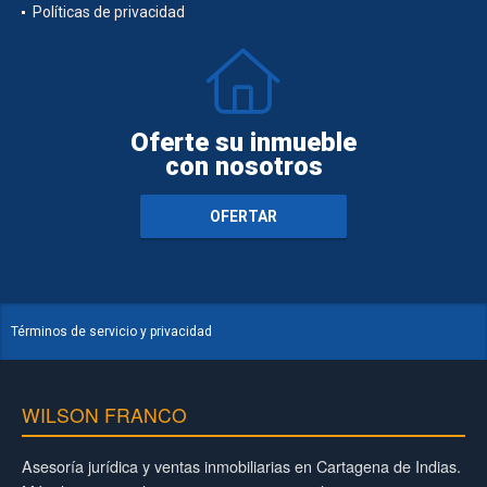
Políticas de privacidad
Oferte su inmueble
con nosotros
OFERTAR
Términos de servicio y privacidad
WILSON FRANCO
Asesoría jurídica y ventas inmobiliarias en Cartagena de Indias.