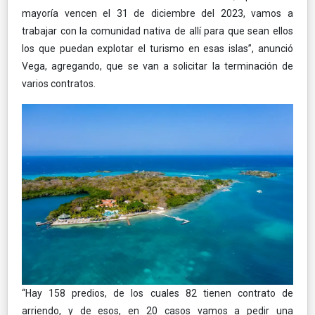
mayoría vencen el 31 de diciembre del 2023, vamos a
trabajar con la comunidad nativa de allí para que sean ellos
los que puedan explotar el turismo en esas islas”, anunció
Vega, agregando, que se van a solicitar la terminación de
varios contratos.
“Hay 158 predios, de los cuales 82 tienen contrato de
arriendo, y de esos, en 20 casos vamos a pedir una