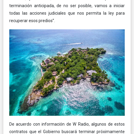
terminación anticipada, de no ser posible, vamos a iniciar
todas las acciones judiciales que nos permita la ley para
recuperar esos predios”.
De acuerdo con información de W Radio, algunos de estos
contratos que el Gobierno buscará terminar próximamente