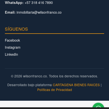
+57 318 416 7890
WhatsApp:
inmobiliaria@wilsonfranco.co
Email:
SÍGUENOS
Facebook
Instagram
LinkedIn
© 2026 wilsonfranco.co. Todos los derechos reservados.
Desarrollado bajo plataforma
CARTAGENA BIENES RAICES
|
Políticas de Privacidad