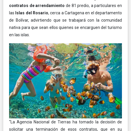
contratos de arrendamiento
de 81 predio, a particulares en
las
Islas del Rosario
, cerca a Cartagena en el departamento
de Bolívar, advirtiendo que se trabajará con la comunidad
nativa para que sean ellos quienes se encarguen del turismo
en las islas.
“La Agencia Nacional de Tierras ha tomado la decisión de
solicitar una terminación de esos contratos, que en su