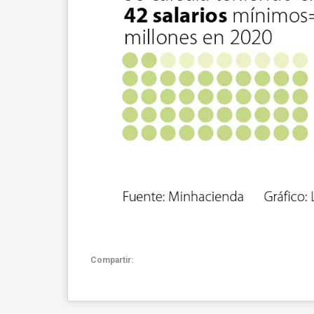
Compartir: