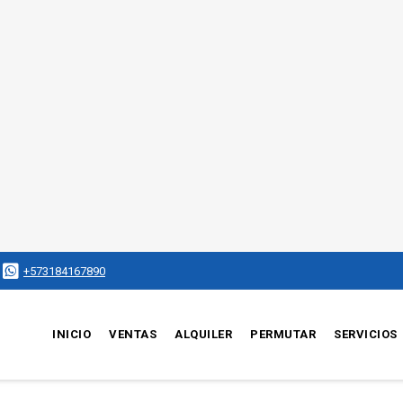
+573184167890
INICIO
VENTAS
ALQUILER
PERMUTAR
SERVICIOS