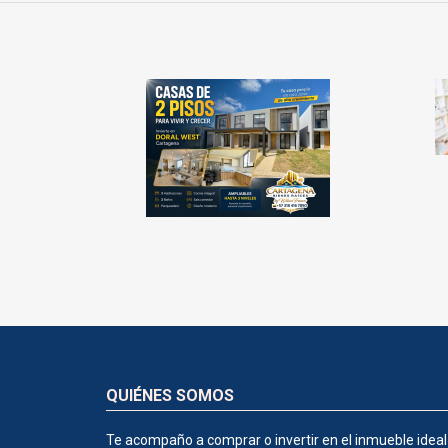
QUIÉNES SOMOS
Te acompaño a comprar o invertir en el inmueble ideal