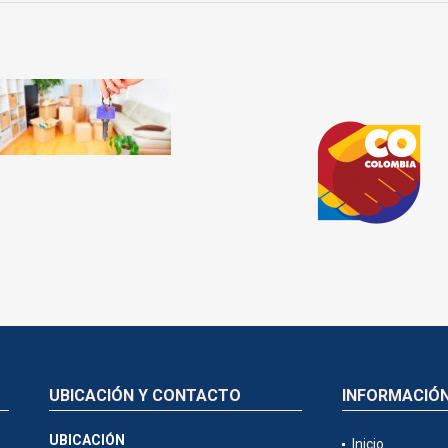
UBICACIÓN Y CONTACTO
INFORMACIÓ
UBICACIÓN
Inicio