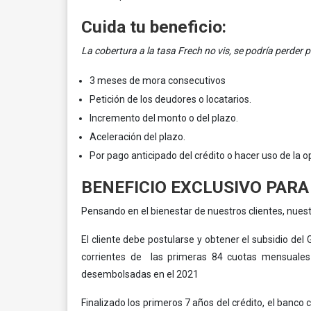
Cuida tu beneficio:
La cobertura a la tasa Frech no vis, se podría perder p
3 meses de mora consecutivos
Petición de los deudores o locatarios.
Incremento del monto o del plazo.
Aceleración del plazo.
Por pago anticipado del crédito o hacer uso de la o
BENEFICIO EXCLUSIVO PARA
Pensando en el bienestar de nuestros clientes, nue
El cliente debe postularse y obtener el subsidio de
corrientes de las primeras 84 cuotas mensuales d
desembolsadas en el 2021
Finalizado los primeros 7 años del crédito, el banco