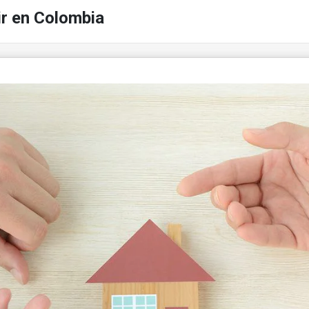
ir en Colombia