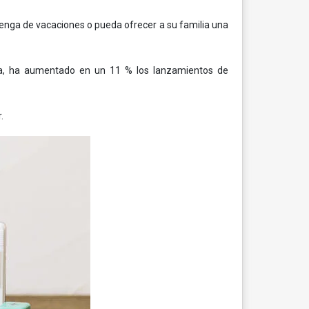
 venga de vacaciones o pueda ofrecer a su familia una
ria, ha aumentado en un 11 % los lanzamientos de
.