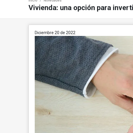
Inicio
Novedades
Vivienda: una opción para invert
Diciembre 20 de 2022