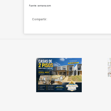
Fuente: semana.com
Compartir: