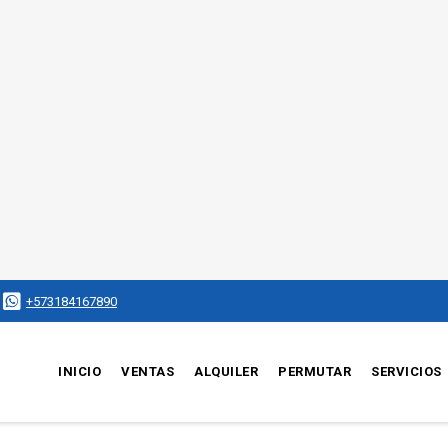
+573184167890
INICIO
VENTAS
ALQUILER
PERMUTAR
SERVICIOS