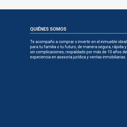
QUIÉNES SOMOS
Te acompaño a comprar o invertir en el inmueble ideal
para tu familia o tu futuro, de manera segura, rápida y
sin complicaciones, respaldado por más de 10 años de
experiencia en asesoría jurídica y ventas inmobiliarias.