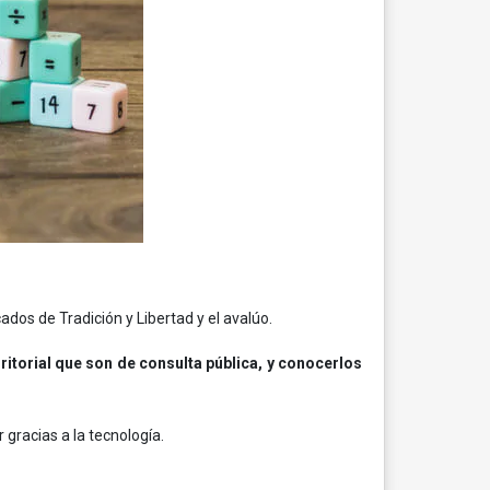
ados de Tradición y Libertad y el avalúo.
itorial que son de consulta pública, y conocerlos
gracias a la tecnología.