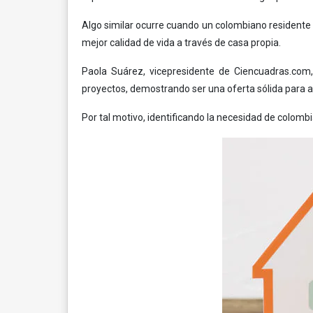
Algo similar ocurre cuando un colombiano residente e
mejor calidad de vida a través de casa propia.
Paola Suárez, vicepresidente de Ciencuadras.com
proyectos, demostrando ser una oferta sólida para 
Por tal motivo, identificando la necesidad de colombia