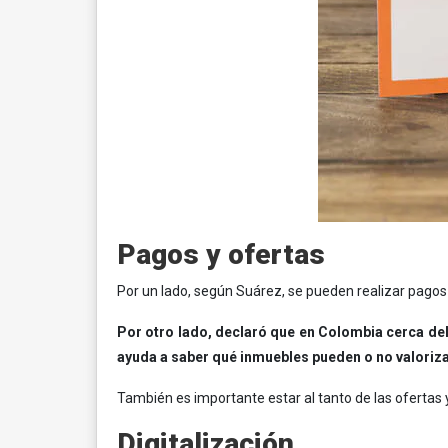
Pagos y ofertas
Por un lado, según Suárez, se pueden realizar pagos co
Por otro lado, declaró que en Colombia cerca del
ayuda a saber qué inmuebles pueden o no valoriza
También es importante estar al tanto de las ofertas 
Digitalización