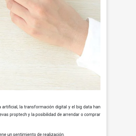
tificial, la transformación digital y el big data han
uevas proptech y la posibilidad de arrendar o comprar
ne un sentimiento de realización.