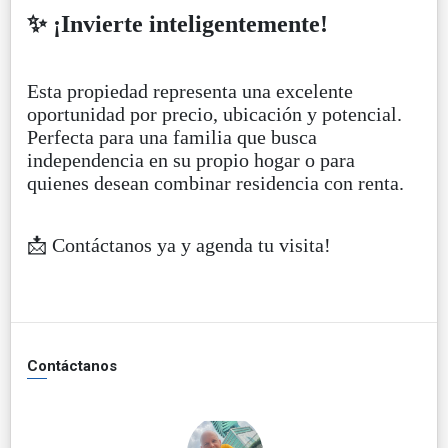
✨ ¡Invierte inteligentemente!
Esta propiedad representa una excelente
oportunidad por precio, ubicación y potencial.
Perfecta para una familia que busca
independencia en su propio hogar o para
quienes desean combinar residencia con renta.
📩 Contáctanos ya y agenda tu visita!
Contáctanos