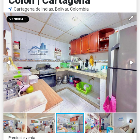
Colon | Cartagena
Cartagena de Indias, Bolívar, Colombia
VENDIDA!!!
Precio de venta