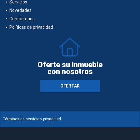
Servicios
Novedades
Contáctenos
Políticas de privacidad
Oferte su inmueble
con nosotros
OFERTAR
Términos de servicio y privacidad