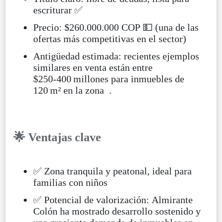
escriturar ✅
Precio: $260.000.000 COP 💵 (una de las
ofertas más competitivas en el sector)
Antigüedad estimada: recientes ejemplos
similares en venta están entre
$250‑400 millones para inmuebles de
120 m² en la zona .
🌟 Ventajas clave
✅ Zona tranquila y peatonal, ideal para
familias con niños
✅ Potencial de valorización: Almirante
Colón ha mostrado desarrollo sostenido y