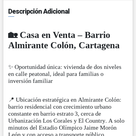
Descripción Adicional
🏡
Casa en Venta – Barrio
Almirante Colón, Cartagena
✨ Oportunidad única: vivienda de dos niveles
en calle peatonal, ideal para familias o
inversión familiar
📍 Ubicación estratégica en Almirante Colón:
barrio residencial con crecimiento urbano
constante en barrio estrato 3, cerca de
Urbanización Los Corales y El Country. A solo
minutos del Estadio Olímpico Jaime Morón
León y con acceso a transporte público,