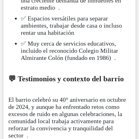
una creciente demanda de inmuebles en
estrato medio .
✅ Espacios versátiles para separar
ambientes, trabajar desde casa o incluso
rentar una habitación
✅ Muy cerca de servicios educativos,
incluido el reconocido Colegio Militar
Almirante Colón (fundado en 1986) .
💬 Testimonios y contexto del barrio
El barrio celebró su 40° aniversario en octubre
de 2024, y aunque ha enfrentado retos como
excesos de ruido en algunas celebraciones, la
comunidad local trabaja activamente para
reforzar la convivencia y tranquilidad del
sector
.