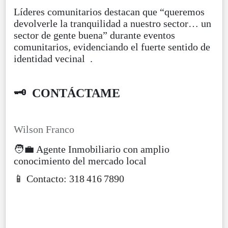
Líderes comunitarios destacan que “queremos
devolverle la tranquilidad a nuestro sector… un
sector de gente buena” durante eventos
comunitarios, evidenciando el fuerte sentido de
identidad vecinal
.
🗝️ CONTÁCTAME
Wilson Franco
🧑‍💼 Agente Inmobiliario con amplio
conocimiento del mercado local
📱 Contacto: 318 416 7890