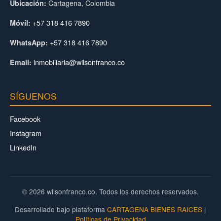
Cartagena, Colombia
Ubicación:
+57 318 416 7890
Móvil:
+57 318 416 7890
WhatsApp:
inmobiliaria@wilsonfranco.co
Email:
SÍGUENOS
Facebook
Instagram
LinkedIn
© 2026 wilsonfranco.co. Todos los derechos reservados.
Desarrollado bajo plataforma
CARTAGENA BIENES RAICES
|
Políticas de Privacidad