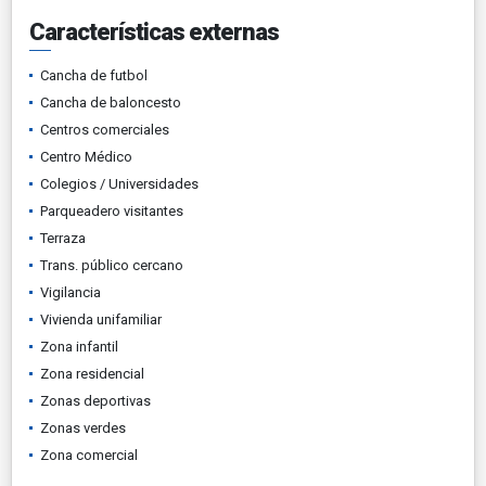
Características externas
Cancha de futbol
Cancha de baloncesto
Centros comerciales
Centro Médico
Colegios / Universidades
Parqueadero visitantes
Terraza
Trans. público cercano
Vigilancia
Vivienda unifamiliar
Zona infantil
Zona residencial
Zonas deportivas
Zonas verdes
Zona comercial