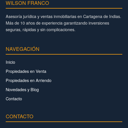
WILSON FRANCO
Asesoría jurídica y ventas inmobiliarias en Cartagena de Indias.
Más de 10 años de experiencia garantizando inversiones
seguras, rápidas y sin complicaciones.
NAVEGACIÓN
Inicio
Propiedades en Venta
Propiedades en Arriendo
Novedades y Blog
Contacto
CONTACTO