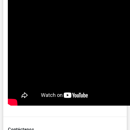
Contáctanos