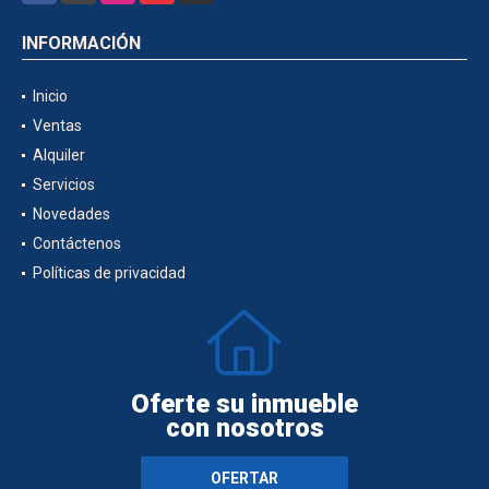
INFORMACIÓN
Inicio
Ventas
Alquiler
Servicios
Novedades
Contáctenos
Políticas de privacidad
Oferte su inmueble
con nosotros
OFERTAR