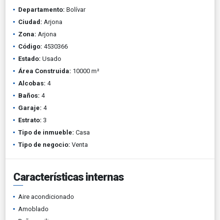
Departamento:
Bolívar
Ciudad:
Arjona
Zona:
Arjona
Código:
4530366
Estado:
Usado
Área Construida:
10000 m²
Alcobas:
4
Baños:
4
Garaje:
4
Estrato:
3
Tipo de inmueble:
Casa
Tipo de negocio:
Venta
Características internas
Aire acondicionado
Amoblado