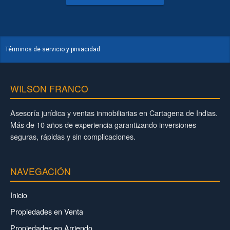
Términos de servicio y privacidad
WILSON FRANCO
Asesoría jurídica y ventas inmobiliarias en Cartagena de Indias.
Más de 10 años de experiencia garantizando inversiones
seguras, rápidas y sin complicaciones.
NAVEGACIÓN
Inicio
Propiedades en Venta
Propiedades en Arriendo