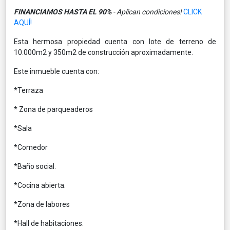
FINANCIAMOS HASTA EL 90%
- Aplican condiciones!
CLICK
AQUÍ!
Esta hermosa propiedad cuenta con lote de terreno de
10.000m2 y 350m2 de construcción aproximadamente.
Este inmueble cuenta con:
*Terraza
* Zona de parqueaderos
*Sala
*Comedor
*Baño social.
*Cocina abierta.
*Zona de labores
*Hall de habitaciones.