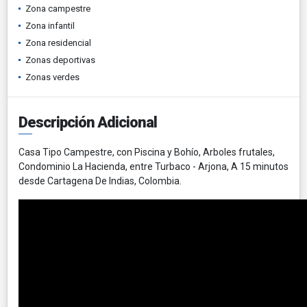
Zona campestre
Zona infantil
Zona residencial
Zonas deportivas
Zonas verdes
Descripción Adicional
Casa Tipo Campestre, con Piscina y Bohío, Arboles frutales,
Condominio La Hacienda, entre Turbaco - Arjona, A 15 minutos
desde Cartagena De Indias, Colombia.