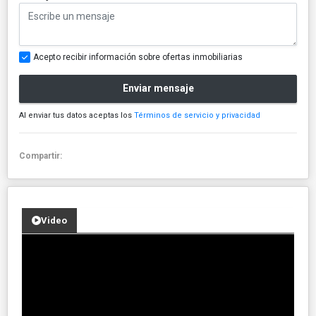
Acepto recibir información sobre ofertas inmobiliarias
Enviar mensaje
Al enviar tus datos aceptas los
Términos de servicio y privacidad
Compartir:
Video