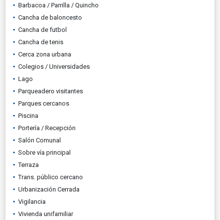
Barbacoa / Parrilla / Quincho
Cancha de baloncesto
Cancha de futbol
Cancha de tenis
Cerca zona urbana
Colegios / Universidades
Lago
Parqueadero visitantes
Parques cercanos
Piscina
Portería / Recepción
Salón Comunal
Sobre vía principal
Terraza
Trans. público cercano
Urbanización Cerrada
Vigilancia
Vivienda unifamiliar