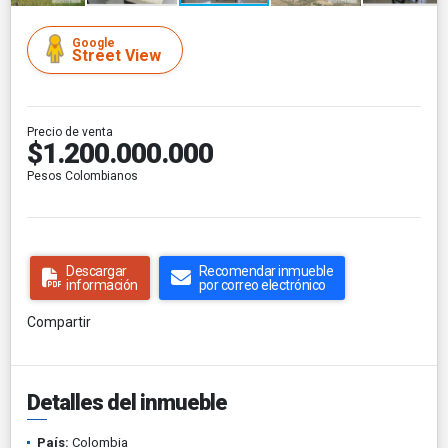
Google
Street View
Precio de venta
$1.200.000.000
Pesos Colombianos
Descargar
Recomendar inmueble
información
por correo electrónico
Compartir
Detalles del inmueble
País:
Colombia