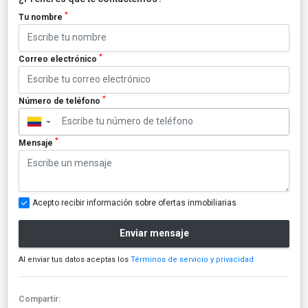
*
Tu nombre
*
Correo electrónico
*
Número de teléfono
▼
*
Mensaje
Acepto recibir información sobre ofertas inmobiliarias
Enviar mensaje
Al enviar tus datos aceptas los
Términos de servicio y privacidad
Compartir: