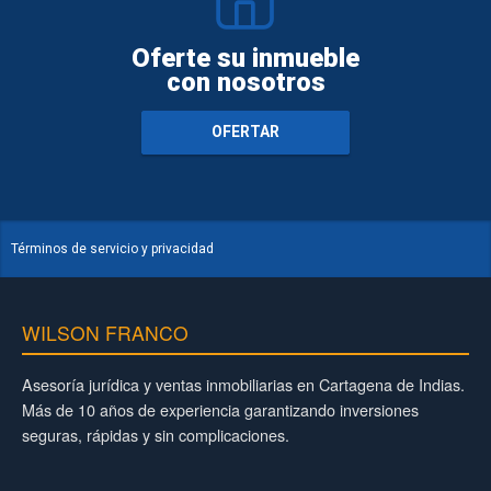
Oferte su inmueble
con nosotros
OFERTAR
Términos de servicio y privacidad
WILSON FRANCO
Asesoría jurídica y ventas inmobiliarias en Cartagena de Indias.
Más de 10 años de experiencia garantizando inversiones
seguras, rápidas y sin complicaciones.