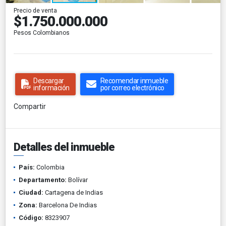
Precio de venta
$1.750.000.000
Pesos Colombianos
Descargar
Recomendar inmueble
información
por correo electrónico
Compartir
Detalles del inmueble
País:
Colombia
Departamento:
Bolívar
Ciudad:
Cartagena de Indias
Zona:
Barcelona De Indias
Código:
8323907