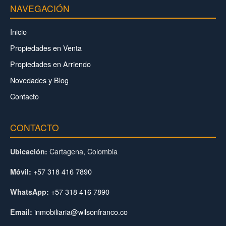
NAVEGACIÓN
Inicio
Propiedades en Venta
Propiedades en Arriendo
Novedades y Blog
Contacto
CONTACTO
Cartagena, Colombia
Ubicación:
+57 318 416 7890
Móvil:
+57 318 416 7890
WhatsApp:
inmobiliaria@wilsonfranco.co
Email: