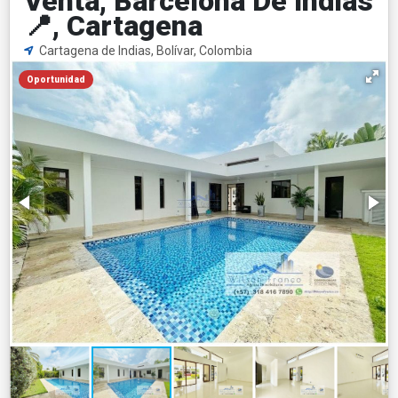
Venta, Barcelona De Indias
📍, Cartagena
Cartagena de Indias, Bolívar, Colombia
Oportunidad